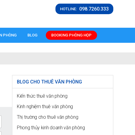
098.7260.333
HOTLINE:
ĂN PHÒNG
BLOG
BOOKING PHÒNG HỌP
BLOG CHO THUÊ VĂN PHÒNG
Kiến thức thuê văn phòng
Kinh nghiệm thuê văn phòng
Thị trường cho thuê văn phòng
Phong thủy kinh doanh văn phòng