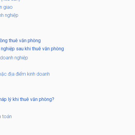
n giao
nh nghiệp
đồng thuê văn phòng
 nghiệp sau khi thuê văn phòng
ở doanh nghiệp
oặc địa điểm kinh doanh
háp lý khi thuê văn phòng?
h toán