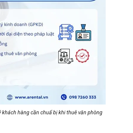
ý khách hàng cần chuẩ bị khi thuê văn phòng