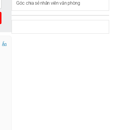
Góc chia sẻ nhân viên văn phòng
Ẩn