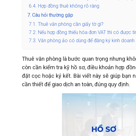
6.4.
Hợp đồng thuê không rõ ràng
7.
Câu hỏi thường gặp
7.1.
Thuê văn phòng cần giấy tờ gì?
7.2.
Nếu hợp đồng thiếu hóa đơn VAT thì có được tí
7.3.
Văn phòng ảo có dùng để đăng ký kinh doanh
Thuê văn phòng là bước quan trọng nhưng không 
còn cần kiểm tra kỹ hồ sơ, điều khoản hợp đồng 
đặt cọc hoặc ký kết. Bài viết này sẽ giúp bạn 
cần thiết để giao dịch an toàn, đúng quy định.