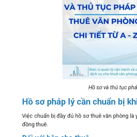
Hồ sơ và thủ tục pháp
Hồ sơ pháp lý cần chuẩn bị kh
Việc chuẩn bị đầy đủ hồ sơ thuê văn phòng là y
đồng thuê.