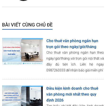
BÀI VIẾT CÙNG CHỦ ĐỀ
Cho thuê văn phòng ngắn hạn
trọn gói theo ngày/giờ/tháng
Cho thuê văn phòng ngắn hạn theo
ngày/giờ/tháng với trọn gói nội thất và
đầy đủ tiện ích. Liên hệ ngay
0987260333 để nhận báo giá miễn phí
Điều kiện kinh doanh cho thuê
văn phòng mới nhất theo quy
định 2026