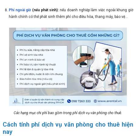
Phí ngoài giờ
(nếu phát sinh):
nếu doanh nghiệp làm việc ngoài khung giờ
hành chính có thể phát sinh thêm phí cho điều hòa, thang máy, bảo vệ…
Các hạng mục chi phí bao gồm trong phí dịch vụ văn phòng cho thuê.
Cách tính phí dịch vụ văn phòng cho thuê hiện
nay