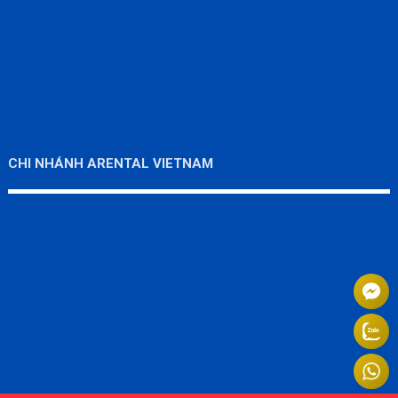
CHI NHÁNH ARENTAL VIETNAM