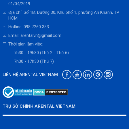
01/04/2019
Địa chỉ: Số 1B, Đường 30, Khu phố 1, phường An Khánh, TP.
HCM
Hotline:
098 7260 333
Email:
arentalvn@gmail.com
Thời gian làm việc:
7h30 - 19h30 (Thứ 2 - Thứ 6)
7h30 - 17h30 (Thứ 7)
LIÊN HỆ ARENTAL VIETNAM
TRỤ SỞ CHÍNH ARENTAL VIETNAM