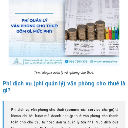
Tìm hiểu phí quản lý văn phòng cho thuê.
Phí dịch vụ (phí quản lý) văn phòng cho thuê là
gì?
Phí dịch vụ văn phòng cho thuê (commercial service charge)
là
khoản chi bắt buộc mà doanh nghiệp thuê văn phòng cần thanh
toán cho chủ đầu tư hoặc đơn vị quản lý tòa nhà. Mục đích của