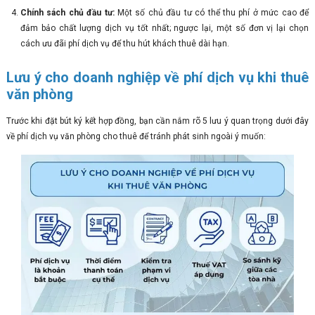
Chính sách chủ đầu tư:
Một số chủ đầu tư có thể thu phí ở mức cao để
đảm bảo chất lượng dịch vụ tốt nhất; ngược lại, một số đơn vị lại chọn
cách ưu đãi phí dịch vụ để thu hút khách thuê dài hạn.
Lưu ý cho doanh nghiệp về phí dịch vụ khi thuê
văn phòng
Trước khi đặt bút ký kết hợp đồng, bạn cần nắm rõ 5 lưu ý quan trọng dưới đây
về phí dịch vụ văn phòng cho thuê để tránh phát sinh ngoài ý muốn: