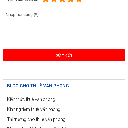
BLOG CHO THUÊ VĂN PHÒNG
Kiến thức thuê văn phòng
Kinh nghiệm thuê văn phòng
Thị trường cho thuê văn phòng