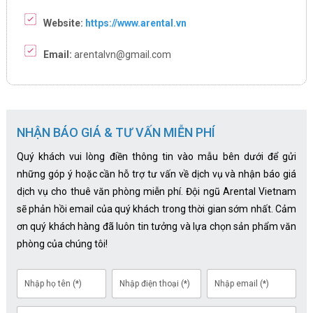
Website:
https://www.arental.vn
Email:
arentalvn@gmail.com
NHẬN BÁO GIÁ & TƯ VẤN MIỄN PHÍ
Quý khách vui lòng điền thông tin vào mẫu bên dưới để gửi
những góp ý hoặc cần hỗ trợ tư vấn về dịch vụ và nhận báo giá
dịch vụ cho thuê văn phòng miễn phí. Đội ngũ Arental Vietnam
sẽ phản hồi email của quý khách trong thời gian sớm nhất. Cảm
ơn quý khách hàng đã luôn tin tưởng và lựa chọn sản phẩm văn
phòng của chúng tôi!