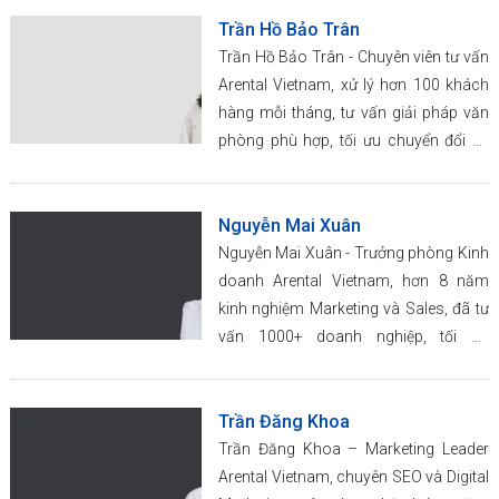
Trần Hồ Bảo Trân
Trần Hồ Bảo Trân - Chuyên viên tư vấn
Arental Vietnam, xử lý hơn 100 khách
hàng mỗi tháng, tư vấn giải pháp văn
phòng phù hợp, tối ưu chuyển đổi và
trải nghiệm doanh nghiệp.
Nguyễn Mai Xuân
Nguyễn Mai Xuân - Trưởng phòng Kinh
doanh Arental Vietnam, hơn 8 năm
kinh nghiệm Marketing và Sales, đã tư
vấn 1000+ doanh nghiệp, tối ưu
chuyển đổi lên 20 đến 30%.
Trần Đăng Khoa
Trần Đăng Khoa – Marketing Leader
Arental Vietnam, chuyên SEO và Digital