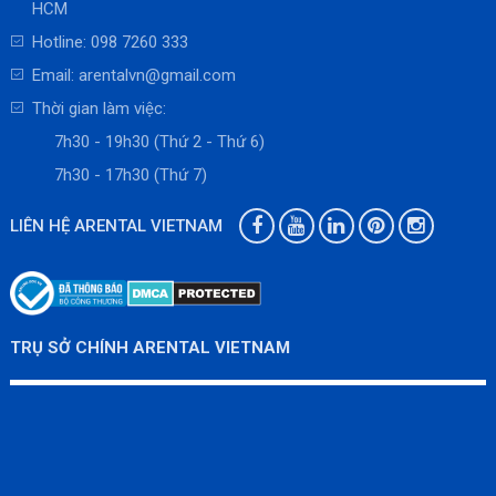
HCM
Hotline:
098 7260 333
Email:
arentalvn@gmail.com
Thời gian làm việc:
7h30 - 19h30 (Thứ 2 - Thứ 6)
7h30 - 17h30 (Thứ 7)
LIÊN HỆ ARENTAL VIETNAM
TRỤ SỞ CHÍNH ARENTAL VIETNAM