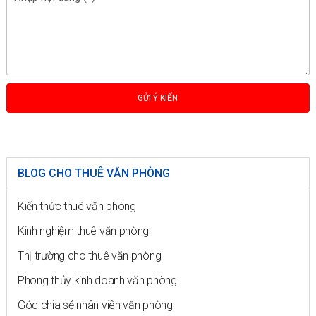
BLOG CHO THUÊ VĂN PHÒNG
Kiến thức thuê văn phòng
Kinh nghiệm thuê văn phòng
Thị trường cho thuê văn phòng
Phong thủy kinh doanh văn phòng
Góc chia sẻ nhân viên văn phòng