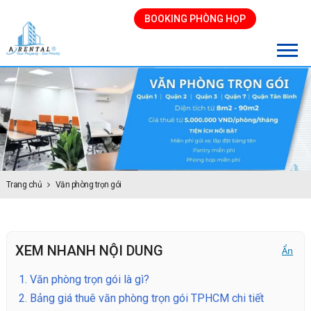
BOOKING PHÒNG HỌP
Trang chủ
Văn phòng trọn gói
XEM NHANH NỘI DUNG
Ẩn
1.
Văn phòng trọn gói là gì?
2.
Bảng giá thuê văn phòng trọn gói TPHCM chi tiết