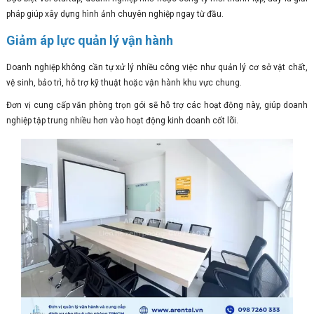
pháp giúp xây dựng hình ảnh chuyên nghiệp ngay từ đầu.
Giảm áp lực quản lý vận hành
Doanh nghiệp không cần tự xử lý nhiều công việc như quản lý cơ sở vật chất,
vệ sinh, bảo trì, hỗ trợ kỹ thuật hoặc vận hành khu vực chung.
Đơn vị cung cấp văn phòng trọn gói sẽ hỗ trợ các hoạt động này, giúp doanh
nghiệp tập trung nhiều hơn vào hoạt động kinh doanh cốt lõi.