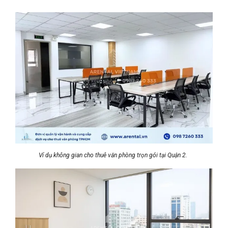
Ví dụ không gian cho thuê văn phòng trọn gói tại Quận 2.