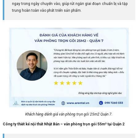
ngay trong ngày chuyển vào, giúp rút ngắn giai đoạn chuẩn bị và tập
trung hoàn toàn vào phát triển sản phẩm.
Khách hàng đánh giá văn phòng trọn gói 25m2 Quận 7.
Công ty thiết kế nội thất Nhật Bản – văn phòng trọn gói 55m² tại Quận 2