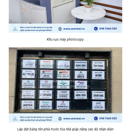
Khu vực máy photocopy.
Lắp đặt bảng tên phía trước tòa nhà giúp nâng cao độ nhận diện