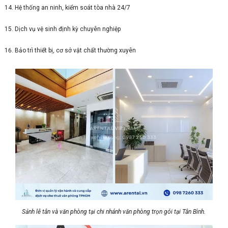
Hệ thống an ninh, kiểm soát tòa nhà 24/7
Dịch vụ vệ sinh định kỳ chuyên nghiệp
Bảo trì thiết bị, cơ sở vật chất thường xuyên
Sảnh lễ tân và văn phòng tại chi nhánh văn phòng trọn gói tại Tân Bình.