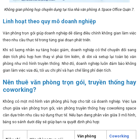
Không gian phòng họp chuyên dụng tại tòa nhà văn phòng A Space Office Quận 7.
Linh hoạt theo quy mô doanh nghiệp
Văn phòng trọn gói giúp doanh nghiệp dễ dàng điều chỉnh không gian làm việc
theo nhu cầu thực tế trong từng giai đoạn phát triển.
Khi số lượng nhân sự tăng hoặc giảm, doanh nghiệp có thể chuyển đổi sang
diện tích phù hợp hơn thay vì phải tìm kiếm, di dời và setup lại toàn bộ văn
phòng như mô hình truyền thống. Nhờ đó, doanh nghiệp luôn đảm bảo không
gian làm việc vừa đủ, tối ưu chi phí và hạn chế lãng phí diện tích.
Nên thuê văn phòng trọn gói, truyền thống hay
coworking?
Không có một mô hình văn phòng phù hợp cho tất cả doanh nghiệp. Việc lựa
chọn giữa văn phòng trọn gói, văn phòng truyền thống hay coworking space
cần dựa trên nhu cầu sử dụng thực tế. Nếu bạn đang phân vân giữa 3 mô hình,
bảng so sánh dưới đây sẽ giúp bạn ra quyết định phù hợp:
Văn phòng
Coworking