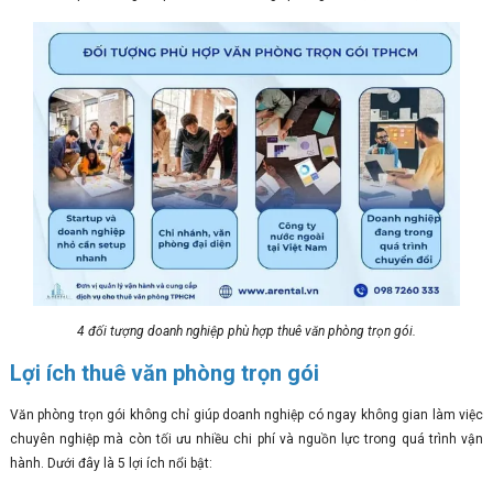
4 đối tượng doanh nghiệp phù hợp thuê văn phòng trọn gói.
Lợi ích thuê văn phòng trọn gói
Văn phòng trọn gói không chỉ giúp doanh nghiệp có ngay không gian làm việc
chuyên nghiệp mà còn tối ưu nhiều chi phí và nguồn lực trong quá trình vận
hành. Dưới đây là 5 lợi ích nổi bật: