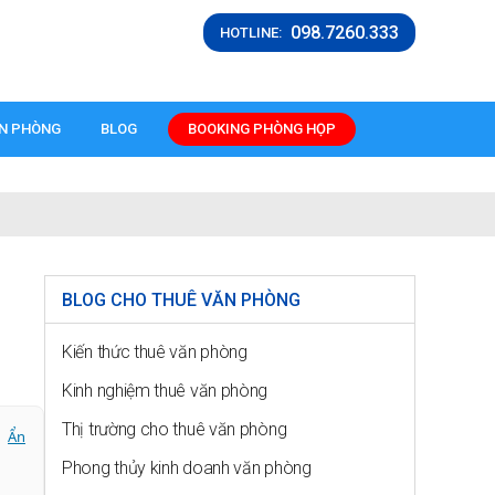
098.7260.333
HOTLINE:
ĂN PHÒNG
BLOG
BOOKING PHÒNG HỌP
BLOG CHO THUÊ VĂN PHÒNG
Kiến thức thuê văn phòng
Kinh nghiệm thuê văn phòng
Thị trường cho thuê văn phòng
Ẩn
Phong thủy kinh doanh văn phòng