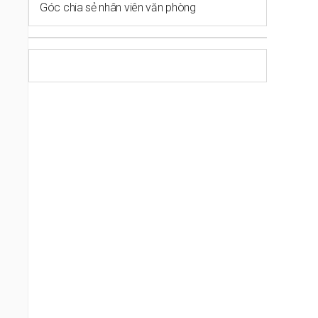
Góc chia sẻ nhân viên văn phòng