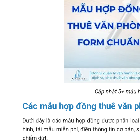
Cập nhật 5+ mẫu h
Các mẫu hợp đồng thuê văn p
Dưới đây là các mẫu hợp đồng được phân loại 
hình, tải mẫu miễn phí, điền thông tin cơ bản, 
chấm dứt.