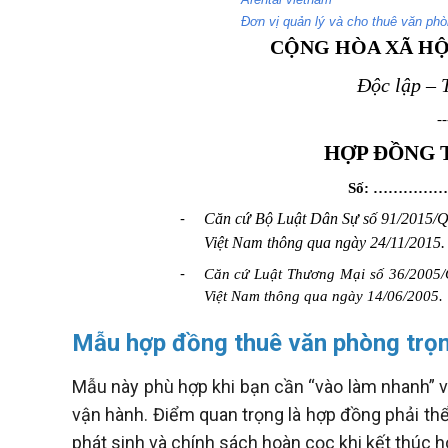
Mẫu hợp đồng thuê văn phòng trọn
Mẫu này phù hợp khi bạn cần “vào làm nhanh” với
vận hành. Điểm quan trọng là hợp đồng phải thể h
phát sinh và chính sách hoàn cọc khi kết thúc