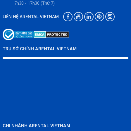
7h30 - 17h30 (Thứ 7)
LIÊN HỆ ARENTAL VIETNAM
TRỤ SỞ CHÍNH ARENTAL VIETNAM
CHI NHÁNH ARENTAL VIETNAM