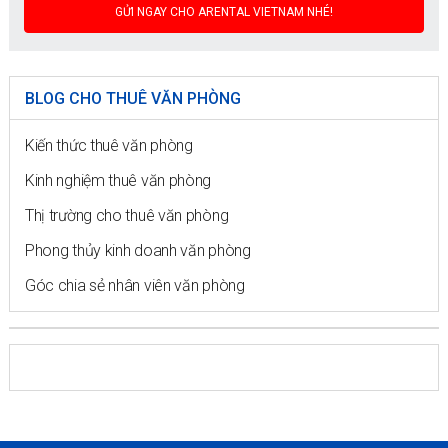
BLOG CHO THUÊ VĂN PHÒNG
Kiến thức thuê văn phòng
Kinh nghiệm thuê văn phòng
Thị trường cho thuê văn phòng
Phong thủy kinh doanh văn phòng
Góc chia sẻ nhân viên văn phòng