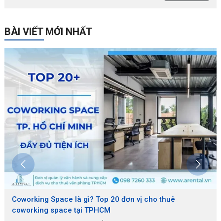
BÀI VIẾT MỚI NHẤT
Coworking Space là gì? Top 20 đơn vị cho thuê
coworking space tại TPHCM