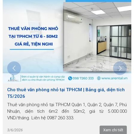
Cho thuê văn phòng nhỏ tại TPHCM | Bảng giá, diện tích
T5/2026
Thuê văn phòng nhỏ tại TPHCM Quận 1, Quận 2, Quận 7, Phú
Nhuận, diện tích 6m2 đến 50m2, giá từ 5.000.000
VND/tháng. Liên hệ 0987 260 333.
3/6/2026
Xem chi tiết