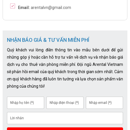
Email:
arentalvn@gmail.com
NHẬN BÁO GIÁ & TƯ VẤN MIỄN PHÍ
Quý khách vui lòng điền thông tin vào mẫu bên dưới để gửi
những góp ý hoặc cần hỗ trợ tư vấn về dịch vụ và nhận báo giá
dịch vụ cho thuê văn phòng miễn phí. Đội ngũ Arental Vietnam
sẽ phản hồi email của quý khách trong thời gian sớm nhất. Cảm
ơn quý khách hàng đã luôn tin tưởng và lựa chọn sản phẩm văn
phòng của chúng tôi!