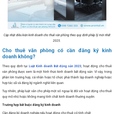
Cập nhật điều kiện kinh doanh cho thuê văn phòng theo quy định pháp lý mới nhất
2025.
Cho thuê văn phòng có cần đăng ký kinh
doanh không?
Theo quy định tại
Luật Kinh doanh Bất động sản 2023
, hoạt động cho thuê
văn phòng được xem là một hình thức kinh doanh bất động sản. Vì vậy, trong
phần lớn trường hợp, cá nhân hoặc tổ chức phải thành lập doanh nghiệp hoặc
hợp tác xã và đăng ký ngành nghề liên quan.
Tuy nhiên, pháp luật vẫn cho phép một số ngoại lệ đối với hoạt động cho thuê
quy mô nhỏ hoặc không mang tính chất kinh doanh thường xuyên.
Trường hợp bắt buộc đăng ký kinh doanh
Cần đăng ký doanh nghiệp nếu hoạt động cho thuê có tính chất: