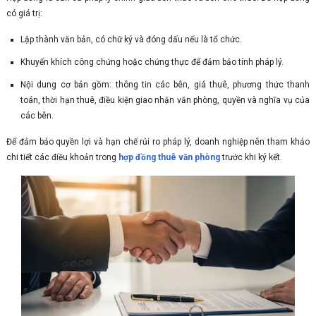
có giá trị:
Lập thành văn bản, có chữ ký và đóng dấu nếu là tổ chức.
Khuyến khích công chứng hoặc chứng thực để đảm bảo tính pháp lý.
Nội dung cơ bản gồm: thông tin các bên, giá thuê, phương thức thanh
toán, thời hạn thuê, điều kiện giao nhận văn phòng, quyền và nghĩa vụ của
các bên.
Để đảm bảo quyền lợi và hạn chế rủi ro pháp lý, doanh nghiệp nên tham khảo
chi tiết các điều khoản trong
hợp đồng thuê văn phòng
trước khi ký kết.