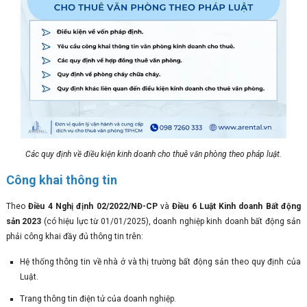
Các quy định về điều kiện kinh doanh cho thuê văn phòng theo pháp luật.
Công khai thông tin
Theo
Điều 4 Nghị định 02/2022/NĐ-CP
và
Điều 6 Luật Kinh doanh Bất động
sản 2023
(có hiệu lực từ 01/01/2025), doanh nghiệp kinh doanh bất động sản
phải công khai đầy đủ thông tin trên:
Hệ thống thông tin về nhà ở và thị trường bất động sản theo quy định của
Luật.
Trang thông tin điện tử của doanh nghiệp.