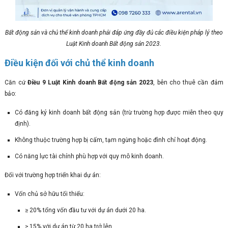
Bất động sản và chủ thể kinh doanh phải đáp ứng đầy đủ các điều kiện pháp lý theo
Luật Kinh doanh Bất động sản 2023.
Điều kiện đối với chủ thể kinh doanh
Căn cứ
Điều 9 Luật Kinh doanh Bất động sản 2023
, bên cho thuê cần đảm
bảo:
Có đăng ký kinh doanh bất động sản (trừ trường hợp được miễn theo quy
định).
Không thuộc trường hợp bị cấm, tạm ngừng hoặc đình chỉ hoạt động.
Có năng lực tài chính phù hợp với quy mô kinh doanh.
Đối với trường hợp triển khai dự án:
Vốn chủ sở hữu tối thiểu:
≥ 20% tổng vốn đầu tư với dự án dưới 20 ha.
≥ 15% với dự án từ 20 ha trở lên.