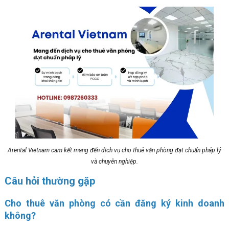
Arental Vietnam cam kết mang đến dịch vụ cho thuê văn phòng đạt chuẩn pháp lý
và chuyên nghiệp.
Câu hỏi thường gặp
Cho thuê văn phòng có cần đăng ký kinh doanh
không?