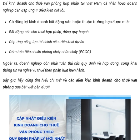
Để kinh doanh cho thuê văn phòng hợp pháp tại Việt Nam, cá nhân hoặc doanh
nghiệp cần đáp ứng 4 điều kiện cốt lõi:
Có đăng ký kinh doanh bất động sản hoặc thuộc trường hợp được miễn.
Bất động sản cho thuê hợp pháp, đúng quy hoạch.
Đáp ứng năng lực tài chính nếu triển khai dự án.
Đảm bảo tiêu chuẩn phòng cháy chữa cháy (PCCC).
Ngoài ra, doanh nghiệp còn phải tuân thủ các quy định về hợp đồng, công khai
thông tin và nghĩa vụ thuế theo pháp luật hiện hành.
Bây giờ, hãy cùng tìm hiểu chi tiết về các
điều kiện kinh doanh cho thuê văn
phòng
qua bài viết bên dưới!