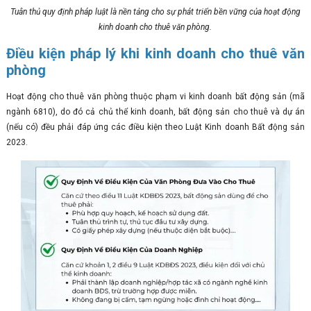
Tuân thủ quy định pháp luật là nền tảng cho sự phát triển bền vững của hoạt động
kinh doanh cho thuê văn phòng.
Điều kiện pháp lý khi kinh doanh cho thuê văn
phòng
Hoạt động cho thuê văn phòng thuộc phạm vi kinh doanh bất động sản (mã
ngành 6810), do đó cả chủ thể kinh doanh, bất động sản cho thuê và dự án
(nếu có) đều phải đáp ứng các điều kiện theo Luật Kinh doanh Bất động sản
2023.