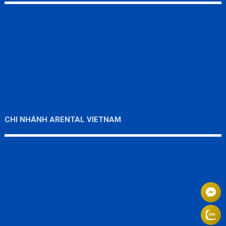
CHI NHÁNH ARENTAL VIETNAM