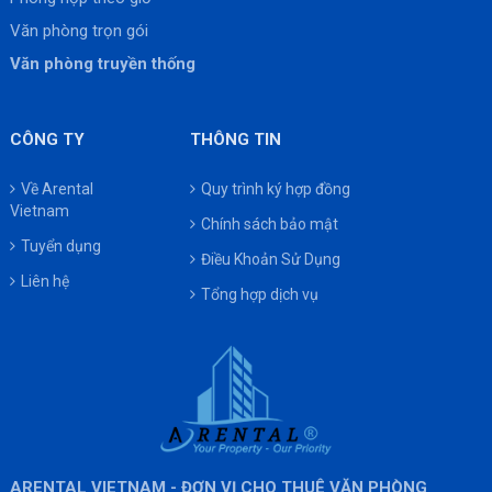
Văn phòng trọn gói
Văn phòng truyền thống
CÔNG TY
THÔNG TIN
Về Arental
Quy trình ký hợp đồng
Vietnam
Chính sách bảo mật
Tuyển dụng
Điều Khoản Sử Dụng
Liên hệ
Tổng hợp dịch vụ
ARENTAL VIETNAM - ĐƠN VỊ CHO THUÊ VĂN PHÒNG