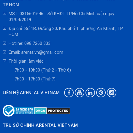
TP.HCM
MST: 0315601646 - Sở KHĐT TP.Hồ Chí Minh cấp ngày
01/04/2019
Địa chỉ: Số 1B, Đường 30, Khu phố 1, phường An Khánh, TP.
HCM
Hotline:
098 7260 333
Email:
arentalvn@gmail.com
Thời gian làm việc:
7h30 - 19h30 (Thứ 2 - Thứ 6)
7h30 - 17h30 (Thứ 7)
LIÊN HỆ ARENTAL VIETNAM
TRỤ SỞ CHÍNH ARENTAL VIETNAM