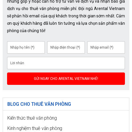
những góp ý hoặc cần hỗ trợ tư vấn về dịch vụ và nhận báo giá
dịch vụ cho thuê văn phòng miễn phí. Đội ngũ Arental Vietnam
sẽ phản hồi email của quý khách trong thời gian sớm nhất. Cảm
ơn quý khách hàng đã luôn tin tưởng và lựa chọn sản phẩm văn
phòng của chúng tôi!
BLOG CHO THUÊ VĂN PHÒNG
Kiến thức thuê văn phòng
Kinh nghiệm thuê văn phòng