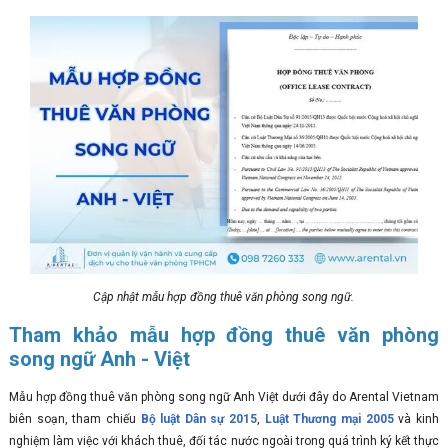
Cập nhật mẫu hợp đồng thuê văn phòng song ngữ.
Tham khảo mẫu hợp đồng thuê văn phòng
song ngữ Anh - Việt
Mẫu hợp đồng thuê văn phòng song ngữ Anh Việt dưới đây do Arental Vietnam
biên soạn, tham chiếu
Bộ luật Dân sự 2015
,
Luật Thương mại 2005
và kinh
nghiệm làm việc với khách thuê, đối tác nước ngoài trong quá trình ký kết thực