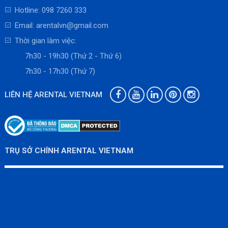
Hotline:
098 7260 333
Email:
arentalvn@gmail.com
Thời gian làm việc:
7h30 - 19h30 (Thứ 2 - Thứ 6)
7h30 - 17h30 (Thứ 7)
LIÊN HỆ ARENTAL VIETNAM
TRỤ SỞ CHÍNH ARENTAL VIETNAM