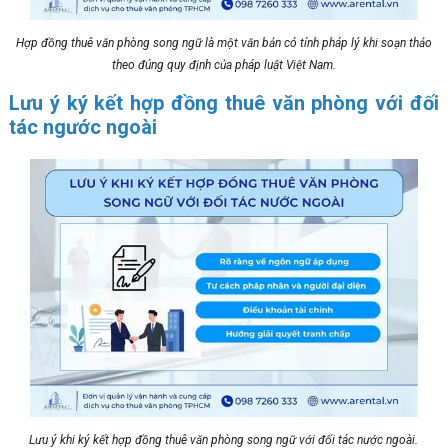
Hợp đồng thuê văn phòng song ngữ là một văn bản có tính pháp lý khi soạn thảo
theo đúng quy định của pháp luật Việt Nam.
Lưu ý ký kết hợp đồng thuê văn phòng với đối
tác ngước ngoài
Lưu ý khi ký kết hợp đồng thuê văn phòng song ngữ với đối tác nước ngoài.