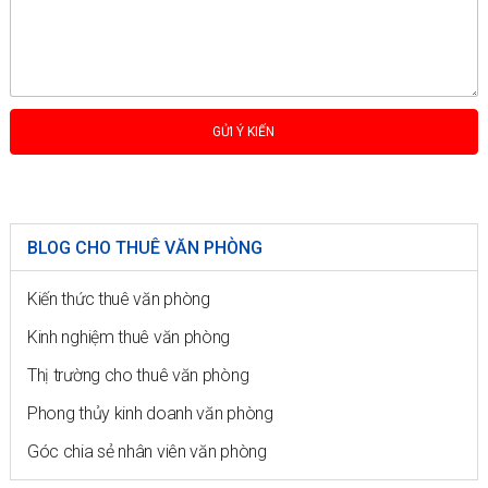
BLOG CHO THUÊ VĂN PHÒNG
Kiến thức thuê văn phòng
Kinh nghiệm thuê văn phòng
Thị trường cho thuê văn phòng
Phong thủy kinh doanh văn phòng
Góc chia sẻ nhân viên văn phòng