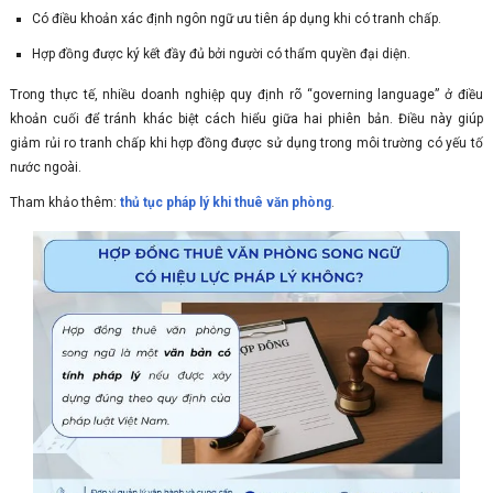
Có điều khoản xác định ngôn ngữ ưu tiên áp dụng khi có tranh chấp.
Hợp đồng được ký kết đầy đủ bởi người có thẩm quyền đại diện.
Trong thực tế, nhiều doanh nghiệp quy định rõ “governing language” ở điều
khoản cuối để tránh khác biệt cách hiểu giữa hai phiên bản. Điều này giúp
giảm rủi ro tranh chấp khi hợp đồng được sử dụng trong môi trường có yếu tố
nước ngoài.
Tham khảo thêm:
thủ tục pháp lý khi thuê văn phòng
.