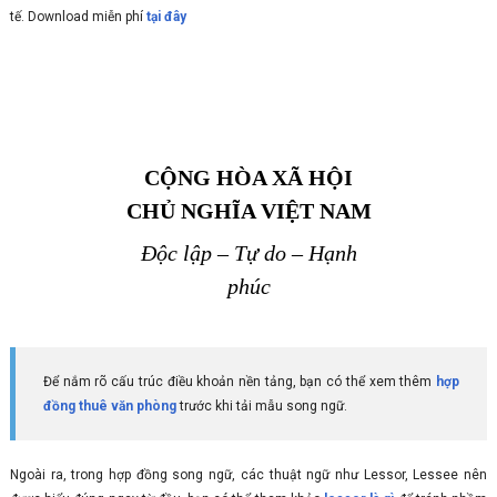
tế. Download miễn phí
tại đây
Để nắm rõ cấu trúc điều khoản nền tảng, bạn có thể xem thêm
hợp
đồng thuê văn phòng
trước khi tải mẫu song ngữ.
Ngoài ra, trong hợp đồng song ngữ, các thuật ngữ như Lessor, Lessee nên