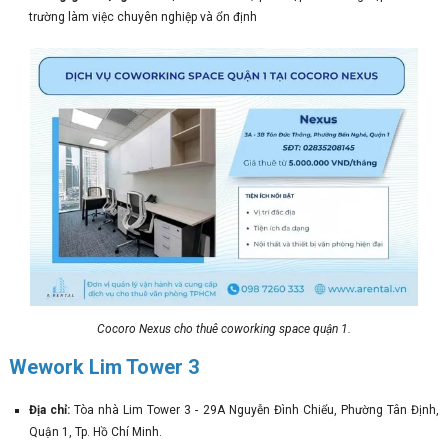
trường làm việc chuyên nghiệp và ổn định
Cocoro Nexus cho thuê coworking space quận 1.
Wework Lim Tower 3
Địa chỉ:
Tòa nhà Lim Tower 3 - 29A Nguyễn Đình Chiểu, Phường Tân Định,
Quận 1, Tp. Hồ Chí Minh.