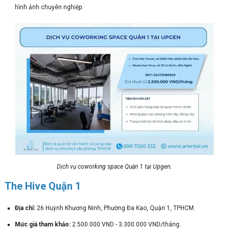
hình ảnh chuyên nghiệp.
Dịch vụ coworking space Quận 1 tại Upgen.
The Hive Quận 1
Địa chỉ:
26 Huỳnh Khương Ninh, Phường Đa Kao, Quận 1, TPHCM.
Mức giá tham khảo:
2.500.000 VND - 3.300.000 VND/tháng.