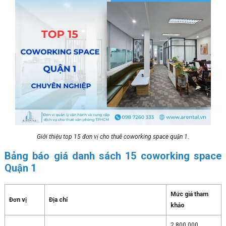
Giới thiệu top 15 đơn vị cho thuê coworking space quận 1.
Bảng báo giá danh sách 15 coworking space
Quận 1
Mức giá tham
Đơn vị
Địa chỉ
khảo
2.800.000