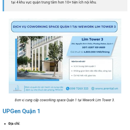
tại 4 khu vực quận trung tâm hơn 10+ tiện ích nội khu.
Đơn vị cung cấp coworking space Quận 1 tại Wework Lim Tower 3.
UPGen Quận 1
Địa chỉ: