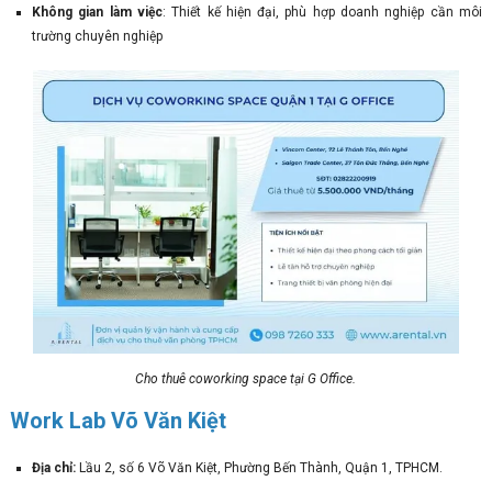
Không gian làm việc
: Thiết kế hiện đại, phù hợp doanh nghiệp cần môi
trường chuyên nghiệp
Cho thuê coworking space tại G Office.
Work Lab Võ Văn Kiệt
Địa chỉ:
Lầu 2, số 6 Võ Văn Kiệt, Phường Bến Thành, Quận 1, TPHCM.