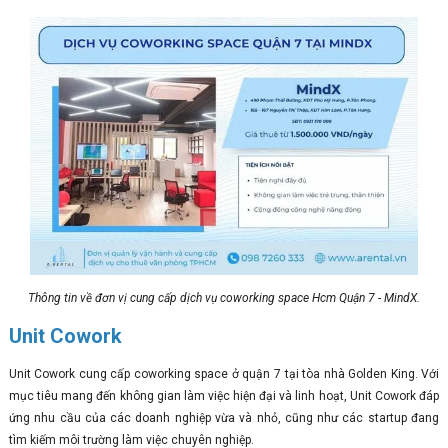
Thông tin về đơn vị cung cấp dịch vụ coworking space Hcm Quận 7 - MindX.
Unit Cowork
Unit Cowork cung cấp coworking space ở quận 7 tại tòa nhà Golden King. Với
mục tiêu mang đến không gian làm việc hiện đại và linh hoạt, Unit Cowork đáp
ứng nhu cầu của các doanh nghiệp vừa và nhỏ, cũng như các startup đang
tìm kiếm môi trường làm việc chuyên nghiệp.