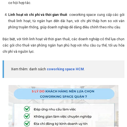
cơ hội hợp tác.
Linh hoạt về chi phí và thời gian thuê
: coworking space cung cấp các gói
thuê linh hoạt, từ ngắn hạn đến dài hạn, với chi phí thấp hơn so với văn
phòng truyền thống, giúp doanh nghiệp dễ dàng điều chỉnh theo nhu cầu.
Đặc biệt, với tính linh hoạt về thời gian thuê, các doanh nghiệp có thể lựa chọn
các gói cho thuê văn phòng ngắn hạn phù hợp với nhu cầu cụ thể, tối ưu hóa
chi phí và nguồn lực.
Xem thêm: danh sách
coworking space HCM
.