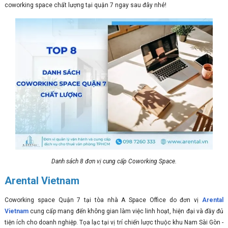
coworking space chất lượng tại quận 7 ngay sau đây nhé!
Danh sách 8 đơn vị cung cấp Coworking Space.
Arental Vietnam
Coworking space Quận 7 tại tòa nhà A Space Office do đơn vị
Arental
Vietnam
cung cấp mang đến không gian làm việc linh hoạt, hiện đại và đầy đủ
tiện ích cho doanh nghiệp. Tọa lạc tại vị trí chiến lược thuộc khu Nam Sài Gòn -