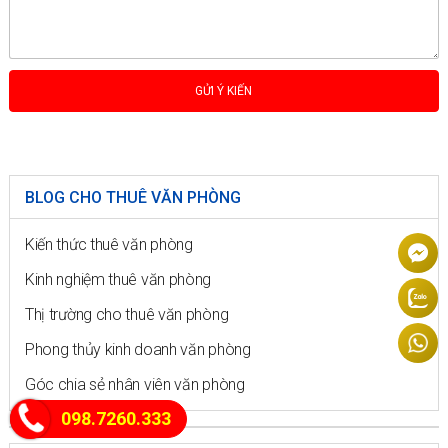
BLOG CHO THUÊ VĂN PHÒNG
Kiến thức thuê văn phòng
Kinh nghiệm thuê văn phòng
Thị trường cho thuê văn phòng
Phong thủy kinh doanh văn phòng
Góc chia sẻ nhân viên văn phòng
098.7260.333