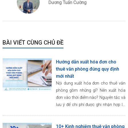
Dương Tuấn Cường
BÀI VIẾT CÙNG CHỦ ĐỀ
Hướng dẫn xuất hóa đơn cho
thuê văn phòng đúng quy định
mới nhất
Nội dung xuất hóa đơn cho thuê văn
phòng gồm những gì? Nên xuất hóa
đơn vào thời điểm nào? Nguyên tắc và
lưu ý để chi phí được ghi nhận hợp lệ,
hợp pháp?
10+ Kinh nghiệm thuê văn phòng