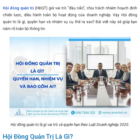
Hội đồng quản trị
(HĐQT) giữ vai trò “đầu não”, chịu trách nhiệm hoạch định
chiến lược, điều hành toàn bộ hoạt động của doanh nghiệp. Vậy Hội đồng
quản trị là gì, quyền hạn và nhiệm vụ cụ thể ra sao? Bài viết này sẽ giúp bạn
nắm rõ toàn bộ thông tin.
Hội đồng quản trị là gì vai trò và quyền hạn theo Luật Doanh nghiệp 2020.
Hội Đồng Quản Trị Là Gì?