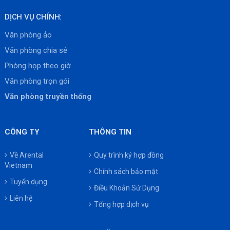
DỊCH VỤ CHÍNH:
Văn phòng ảo
Văn phòng chia sẻ
Phòng họp theo giờ
Văn phòng trọn gói
Văn phòng truyền thống
CÔNG TY
THÔNG TIN
Về Arental
Quy trình ký hợp đồng
Vietnam
Chính sách bảo mật
Tuyển dụng
Điều Khoản Sử Dụng
Liên hệ
Tổng hợp dịch vụ