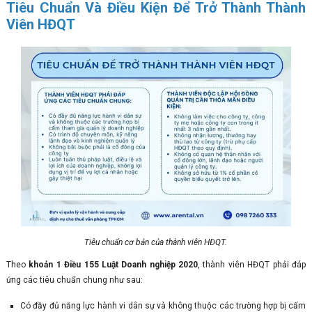
Tiêu Chuẩn Và Điều Kiện Để Trở Thành Thành
Viên HĐQT
Tiêu chuẩn cơ bản của thành viên HĐQT.
Theo
khoản 1 Điều 155 Luật Doanh nghiệp 2020
, thành viên HĐQT phải đáp
ứng các tiêu chuẩn chung như sau:
Có đầy đủ năng lực hành vi dân sự và không thuộc các trường hợp bị cấm