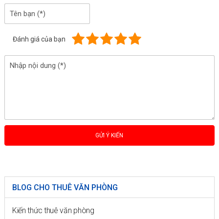
Đánh giá của bạn
BLOG CHO THUÊ VĂN PHÒNG
Kiến thức thuê văn phòng