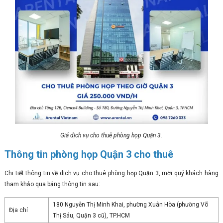
Giá dịch vụ cho thuê phòng họp Quận 3.
Thông tin phòng họp Quận 3 cho thuê
Chi tiết thông tin về dịch vụ cho thuê phòng họp Quận 3, mời quý khách hàng
tham khảo qua bảng thông tin sau:
180 Nguyễn Thị Minh Khai, phường Xuân Hòa (phường Võ
Địa chỉ
Thị Sáu, Quận 3 cũ), TP.HCM