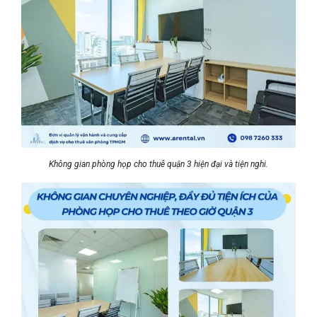
Không gian phòng họp cho thuê quận 3 hiện đại và tiện nghi.