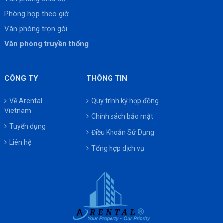
Phòng họp theo giờ
Văn phòng trọn gói
Văn phòng truyền thống
CÔNG TY
THÔNG TIN
Về Arental
Quy trình ký hợp đồng
Vietnam
Chính sách bảo mật
Tuyển dụng
Điều Khoản Sử Dụng
Liên hệ
Tổng hợp dịch vụ