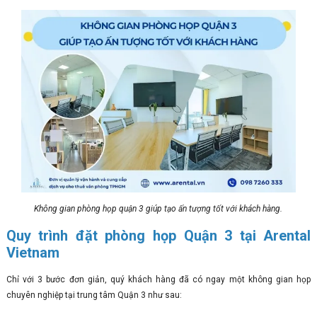
Không gian phòng họp quận 3 giúp tạo ấn tượng tốt với khách hàng.
Quy trình đặt phòng họp Quận 3 tại Arental
Vietnam
Chỉ với 3 bước đơn giản, quý khách hàng đã có ngay một không gian họp
chuyên nghiệp tại trung tâm Quận 3 như sau: