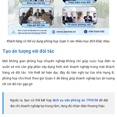
Khách hàng có thể sử dụng phòng họp Quận 3 vào nhiều mục đích khác nhau.
Tạo ấn tượng với đối tác
Một không gian phòng họp chuyên nghiệp không chỉ giúp cuộc họp diễn ra
suôn sẻ mà còn góp phần xây dựng hình ảnh doanh nghiệp trong mắt khách
hàng và đối tác. Với thiết kế hiện đại, đầy đủ tiện nghi tại tòa nhà Hạng B,
phòng họp cho thuê theo giờ Quận 3 dễ dàng giúp doanh nghiệp tạo ấn tượng
tốt với đối tác gặp gỡ.
Ngoài ra, bạn có thể kết hợp
dịch vụ văn phòng ảo TPHCM
để đặt
địa chỉ doanh nghiệp tại trung tâm, tăng độ nhận diện thương hiệu.