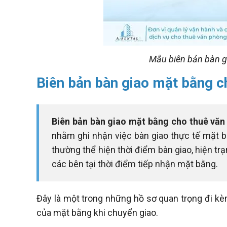
Mẫu biên bản bàn g
Biên bản bàn giao mặt bằng c
Biên bản bàn giao mặt bằng cho thuê vă
nhằm ghi nhận việc bàn giao thực tế mặt b
thường thể hiện thời điểm bàn giao, hiện t
các bên tại thời điểm tiếp nhận mặt bằng.
Đây là một trong những hồ sơ quan trọng đi k
của mặt bằng khi chuyển giao.