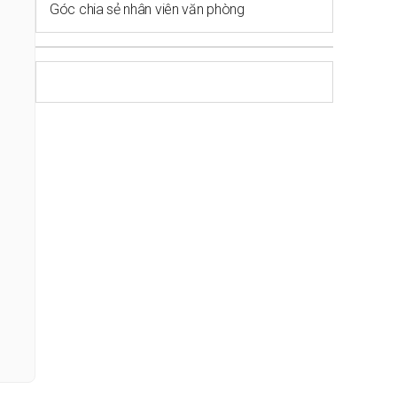
Góc chia sẻ nhân viên văn phòng