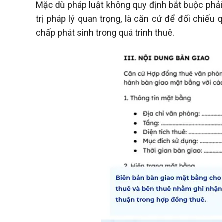
Mặc dù pháp luật không quy định bắt buộc phải 
trị pháp lý quan trọng, là căn cứ để đối chiếu
chấp phát sinh trong quá trình thuê.