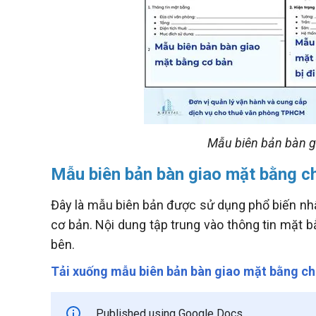
Mẫu biên bản bàn g
Mẫu biên bản bàn giao mặt bằng c
Đây là mẫu biên bản được sử dụng phổ biến nhấ
cơ bản. Nội dung tập trung vào thông tin mặt bằ
bên.
Tải xuống mẫu biên bản bàn giao mặt bằng ch