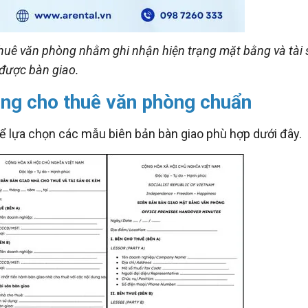
 thuê văn phòng nhằm ghi nhận hiện trạng mặt bằng và tài
được bàn giao.
ằng cho thuê văn phòng chuẩn
ể lựa chọn các mẫu biên bản bàn giao phù hợp dưới đây.