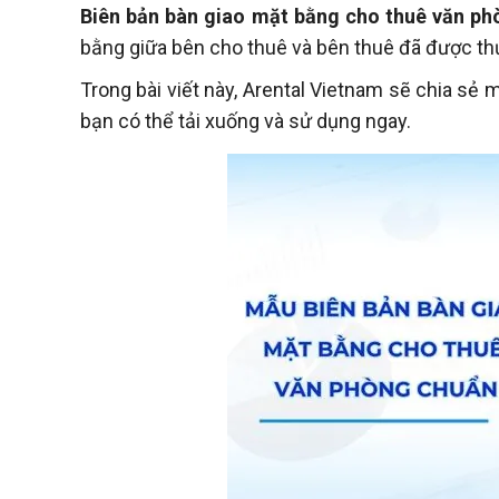
Biên bản bàn giao mặt bằng cho thuê văn ph
bằng giữa bên cho thuê và bên thuê đã được th
Trong bài viết này, Arental Vietnam sẽ chia sẻ
bạn có thể tải xuống và sử dụng ngay.