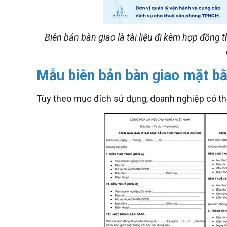
Biên bản bàn giao là tài liệu đi kèm hợp đồng
Mẫu biên bản bàn giao mặt b
Tùy theo mục đích sử dụng, doanh nghiệp có th