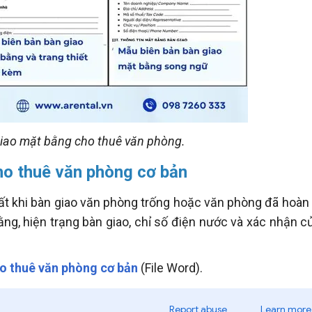
iao mặt bằng cho thuê văn phòng.
ho thuê văn phòng cơ bản
t khi bàn giao văn phòng trống hoặc văn phòng đã hoàn 
ng, hiện trạng bàn giao, chỉ số điện nước và xác nhận củ
o thuê văn phòng cơ bản
(File Word).