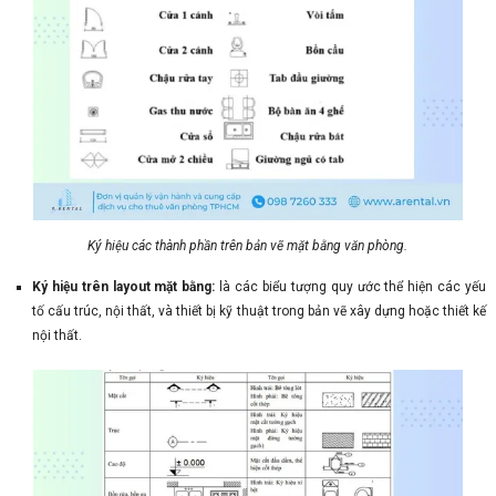
Ký hiệu các thành phần trên bản vẽ mặt bằng văn phòng.
Ký hiệu trên layout mặt bằng:
là các biểu tượng quy ước thể hiện các yếu
tố cấu trúc, nội thất, và thiết bị kỹ thuật trong bản vẽ xây dựng hoặc thiết kế
nội thất.