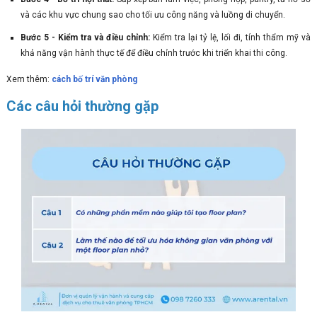
và các khu vực chung sao cho tối ưu công năng và luồng di chuyển.
Bước 5 - Kiểm tra và điều chỉnh:
Kiểm tra lại tỷ lệ, lối đi, tính thẩm mỹ và
khả năng vận hành thực tế để điều chỉnh trước khi triển khai thi công.
Xem thêm:
cách bố trí văn phòng
Các câu hỏi thường gặp