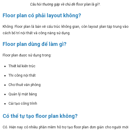
Câu hỏi thường gặp về chủ đề floor plan là gì?.
Floor plan có phải layout không?
Không. Floor plan là bản vẽ cấu trúc không gian, còn layout plan tập trung vào
cách bố trí nội thất và công năng sử dụng.
Floor plan dùng để làm gì?
Floor plan được sử dụng trong:
Thiết kế kiến trúc
Thi công nội thất
Cho thuê văn phòng
Quản lý mặt bằng
Cải tạo công trình
Có thể tự tạo floor plan không?
Có. Hiện nay có nhiều phần mềm hỗ trợ tạo floor plan đơn giản cho người mới