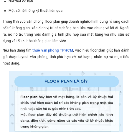
Nội thất cơ bản
Một số hệ thống kỹ thuật liên quan
Trong lĩnh vực văn phòng, floor plan giúp doanh nghiệp hình dung rõ ràng cách
bố trí không gian, xác định vị trí các phòng ban, khu vực chung và lối đi. Ngoài
ra, nó hỗ trợ trong việc đánh giá tính phù hợp của mặt bằng với nhu cầu sử
dụng và tối ưu hóa không gian làm việc.
Nếu bạn đang tìm
thuê văn phòng TPHCM
, việc hiểu floor plan giúp bạn đánh
giá được layout văn phòng, tính phù hợp với số lượng nhân sự và mục tiêu
hoạt động.