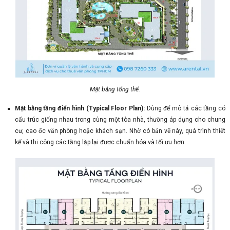
Mặt bằng tổng thể.
Mặt bằng tầng điển hình (Typical Floor Plan):
Dùng để mô tả các tầng có
cấu trúc giống nhau trong cùng một tòa nhà, thường áp dụng cho chung
cư, cao ốc văn phòng hoặc khách sạn. Nhờ có bản vẽ này, quá trình thiết
kế và thi công các tầng lặp lại được chuẩn hóa và tối ưu hơn.