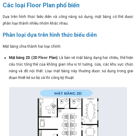
Các loại Floor Plan phổ biến
Dựa trên hình thức biểu diễn và công năng sử dụng, mặt bằng có thể được
phân loại thành nhiều nhóm khác nhau.
Phân loại dựa trên hình thức biểu diễn
Mặt bằng chia thành hai loại chính:
Mặt bằng 2D (2D Floor Plan):
Là bản vẽ mặt bằng dạng hai chiều, thể hiện
cấu trúc tổng thể của không gian như vị trí tường, cửa, các khu vực chức
năng và đồ nội thất. Loại mặt bằng này thường được sử dụng trong giai
đoạn thiết kế sơ bộ và thi công kỹ thuật.