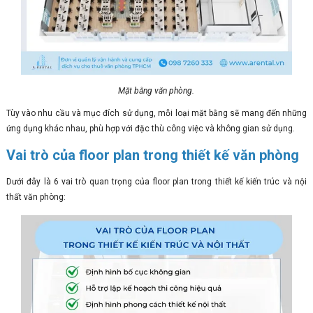
Mặt bằng văn phòng.
Tùy vào nhu cầu và mục đích sử dụng, mỗi loại mặt bằng sẽ mang đến những
ứng dụng khác nhau, phù hợp với đặc thù công việc và không gian sử dụng.
Vai trò của floor plan trong thiết kế văn phòng
Dưới đây là 6 vai trò quan trọng của floor plan trong thiết kế kiến trúc và nội
thất văn phòng: