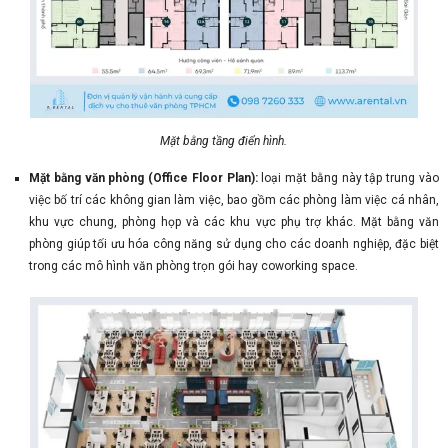
Mặt bằng tầng điển hình.
Mặt bằng văn phòng (Office Floor Plan):
loại mặt bằng này tập trung vào
việc bố trí các không gian làm việc, bao gồm các phòng làm việc cá nhân,
khu vực chung, phòng họp và các khu vực phụ trợ khác. Mặt bằng văn
phòng giúp tối ưu hóa công năng sử dụng cho các doanh nghiệp, đặc biệt
trong các mô hình văn phòng trọn gói hay coworking space.