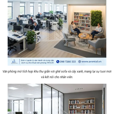
Văn phòng mở tích hợp khu thư giãn với ghế sofa và cây xanh, mang lại sự tươi mới
và kết nối cho nhân viên.