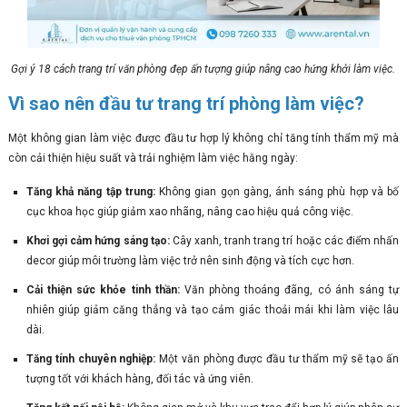
Gợi ý 18 cách trang trí văn phòng đẹp ấn tượng giúp nâng cao hứng khởi làm việc.
Vì sao nên đầu tư trang trí phòng làm việc?
Một không gian làm việc được đầu tư hợp lý không chỉ tăng tính thẩm mỹ mà
còn cải thiện hiệu suất và trải nghiệm làm việc hằng ngày:
Tăng khả năng tập trung:
Không gian gọn gàng, ánh sáng phù hợp và bố
cục khoa học giúp giảm xao nhãng, nâng cao hiệu quả công việc.
Khơi gợi cảm hứng sáng tạo:
Cây xanh, tranh trang trí hoặc các điểm nhấn
decor giúp môi trường làm việc trở nên sinh động và tích cực hơn.
Cải thiện sức khỏe tinh thần:
Văn phòng thoáng đãng, có ánh sáng tự
nhiên giúp giảm căng thẳng và tạo cảm giác thoải mái khi làm việc lâu
dài.
Tăng tính chuyên nghiệp:
Một văn phòng được đầu tư thẩm mỹ sẽ tạo ấn
tượng tốt với khách hàng, đối tác và ứng viên.