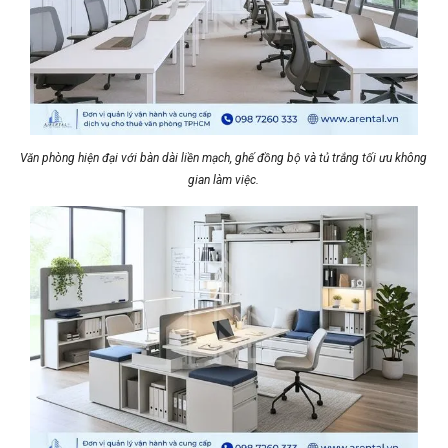
Văn phòng hiện đại với bàn dài liền mạch, ghế đồng bộ và tủ trắng tối ưu không
gian làm việc.