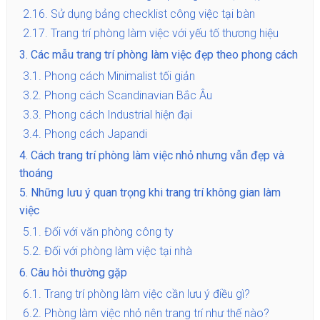
2.16.
Sử dụng bảng checklist công việc tại bàn
2.17.
Trang trí phòng làm việc với yếu tố thương hiệu
3.
Các mẫu trang trí phòng làm việc đẹp theo phong cách
3.1.
Phong cách Minimalist tối giản
3.2.
Phong cách Scandinavian Bắc Âu
3.3.
Phong cách Industrial hiện đại
3.4.
Phong cách Japandi
4.
Cách trang trí phòng làm việc nhỏ nhưng vẫn đẹp và
thoáng
5.
Những lưu ý quan trọng khi trang trí không gian làm
việc
5.1.
Đối với văn phòng công ty
5.2.
Đối với phòng làm việc tại nhà
6.
Câu hỏi thường gặp
6.1.
Trang trí phòng làm việc cần lưu ý điều gì?
6.2.
Phòng làm việc nhỏ nên trang trí như thế nào?