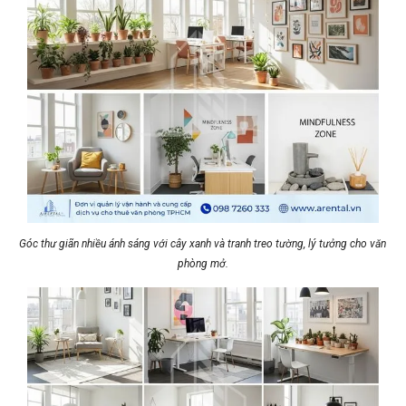
Góc thư giãn nhiều ánh sáng với cây xanh và tranh treo tường, lý tưởng cho văn
phòng mở.