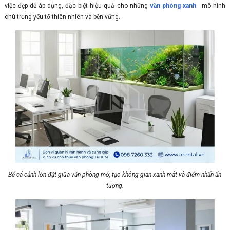
việc đẹp dễ áp dụng, đặc biệt hiệu quả cho những
văn phòng xanh
- mô hình
chú trọng yếu tố thiên nhiên và bền vững.
Bể cá cảnh lớn đặt giữa văn phòng mở, tạo không gian xanh mát và điểm nhấn ấn
tượng.