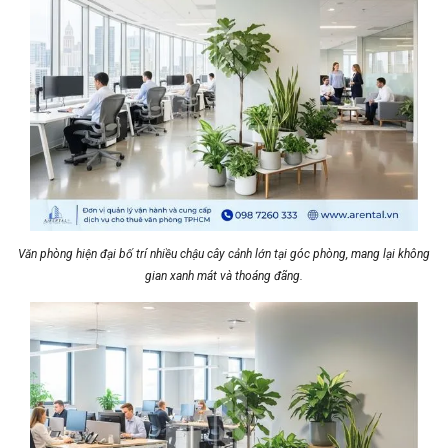
Văn phòng hiện đại bố trí nhiều chậu cây cảnh lớn tại góc phòng, mang lại không
gian xanh mát và thoáng đãng.