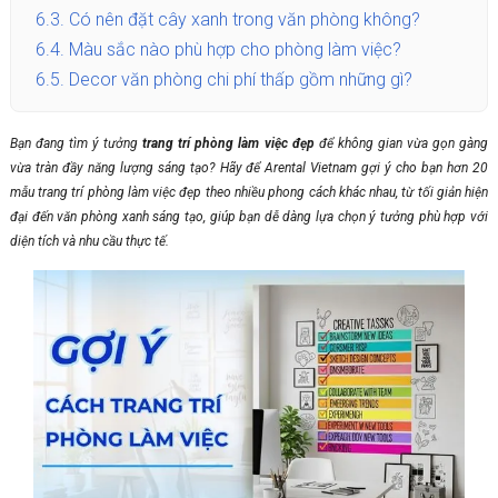
6.3.
Có nên đặt cây xanh trong văn phòng không?
6.4.
Màu sắc nào phù hợp cho phòng làm việc?
6.5.
Decor văn phòng chi phí thấp gồm những gì?
Bạn đang tìm ý tưởng
trang trí phòng làm việc đẹp
để không gian vừa gọn gàng
vừa tràn đầy năng lượng sáng tạo? Hãy để Arental Vietnam gợi ý cho bạn hơn 20
mẫu trang trí phòng làm việc đẹp theo nhiều phong cách khác nhau, từ tối giản hiện
đại đến văn phòng xanh sáng tạo, giúp bạn dễ dàng lựa chọn ý tưởng phù hợp với
diện tích và nhu cầu thực tế.