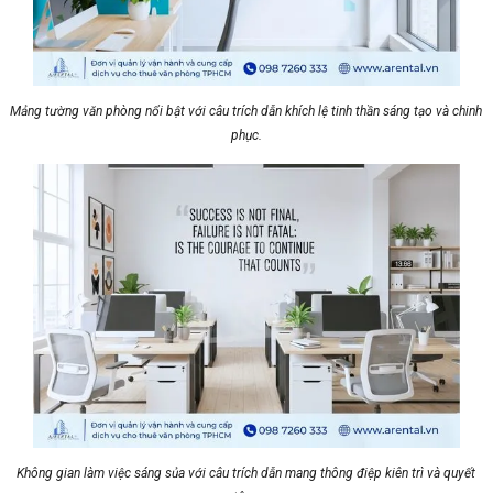
Mảng tường văn phòng nổi bật với câu trích dẫn khích lệ tinh thần sáng tạo và chinh
phục.
Không gian làm việc sáng sủa với câu trích dẫn mang thông điệp kiên trì và quyết