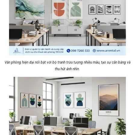
Văn phòng hiện đại nổi bật với bộ tranh trừu tượng nhiều màu, tạo sự cân bằng và
thu hút ánh nhìn.