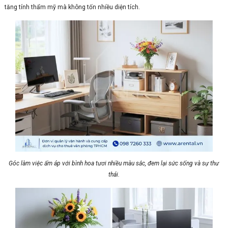
tăng tính thẩm mỹ mà không tốn nhiều diện tích.
Góc làm việc ấm áp với bình hoa tươi nhiều màu sắc, đem lại sức sống và sự thư
thái.