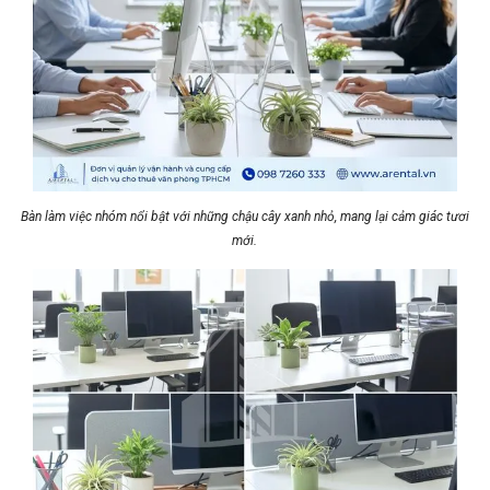
Bàn làm việc nhóm nổi bật với những chậu cây xanh nhỏ, mang lại cảm giác tươi
mới.