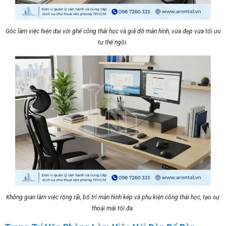
Góc làm việc hiện đại với ghế công thái học và giá đỡ màn hình, vừa đẹp vừa tối ưu
tư thế ngồi.
Không gian làm việc rộng rãi, bố trí màn hình kép và phụ kiện công thái học, tạo sự
thoải mái tối đa.