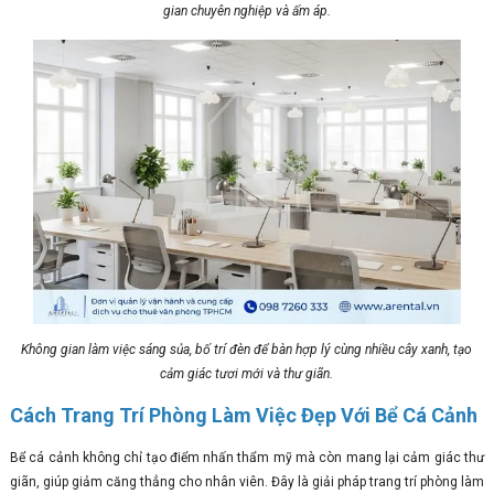
gian chuyên nghiệp và ấm áp.
Không gian làm việc sáng sủa, bố trí đèn để bàn hợp lý cùng nhiều cây xanh, tạo
cảm giác tươi mới và thư giãn.
Cách Trang Trí Phòng Làm Việc Đẹp Với Bể Cá Cảnh
Bể cá cảnh không chỉ tạo điểm nhấn thẩm mỹ mà còn mang lại cảm giác thư
giãn, giúp giảm căng thẳng cho nhân viên. Đây là giải pháp trang trí phòng làm