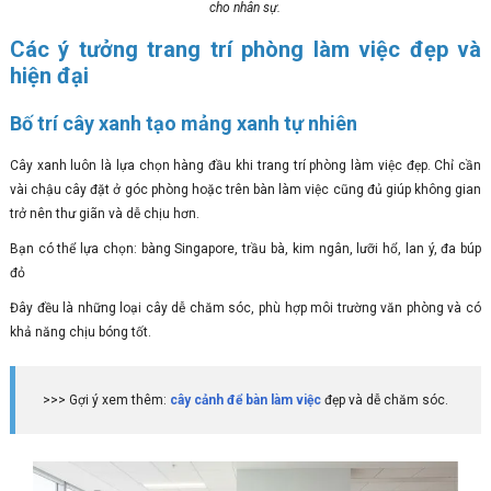
cho nhân sự.
Các ý tưởng trang trí phòng làm việc đẹp và
hiện đại
Bố trí cây xanh tạo mảng xanh tự nhiên
Cây xanh luôn là lựa chọn hàng đầu khi trang trí phòng làm việc đẹp. Chỉ cần
vài chậu cây đặt ở góc phòng hoặc trên bàn làm việc cũng đủ giúp không gian
trở nên thư giãn và dễ chịu hơn.
Bạn có thể lựa chọn: bàng Singapore, trầu bà, kim ngân, lưỡi hổ, lan ý, đa búp
đỏ
Đây đều là những loại cây dễ chăm sóc, phù hợp môi trường văn phòng và có
khả năng chịu bóng tốt.
>>> Gợi ý xem thêm:
cây cảnh để bàn làm việc
đẹp và dễ chăm sóc.