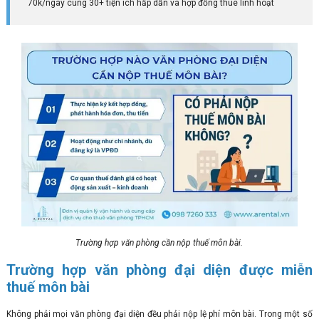
70k/ngày cùng 30+ tiện ích hấp dẫn và hợp đồng thuê linh hoạt
Trường hợp văn phòng cần nộp thuế môn bài.
Trường hợp văn phòng đại diện được miễn
thuế môn bài
Không phải mọi văn phòng đại diện đều phải nộp lệ phí môn bài. Trong một số