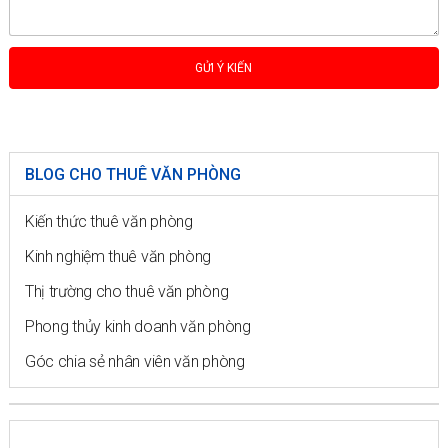
BLOG CHO THUÊ VĂN PHÒNG
Kiến thức thuê văn phòng
Kinh nghiệm thuê văn phòng
Thị trường cho thuê văn phòng
Phong thủy kinh doanh văn phòng
Góc chia sẻ nhân viên văn phòng