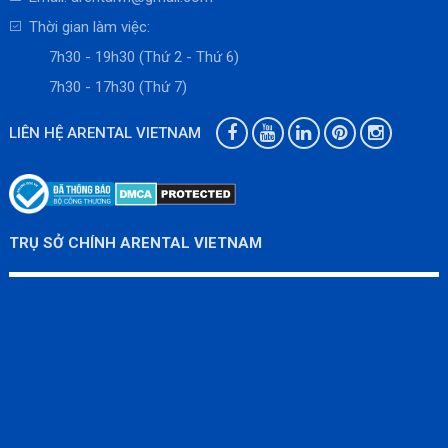
Thời gian làm việc:
7h30 - 19h30 (Thứ 2 - Thứ 6)
7h30 - 17h30 (Thứ 7)
LIÊN HỆ ARENTAL VIETNAM
TRỤ SỞ CHÍNH ARENTAL VIETNAM