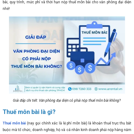
bài, quy trình, mức phí và thời hạn nộp thuế môn bài cho văn phòng đại diện
nhé!
Giải đáp chi tiết: Văn phòng đại diện có phải nộp thuế môn bài không?
Thuế môn bài là gì?
Thuế môn bài
(nay gọi chính xác là lệ phí môn bài) là khoản thuế trực thu bắt
buộc mà tổ chức, doanh nghiệp, hộ và cá nhân kinh doanh phải nộp hàng năm