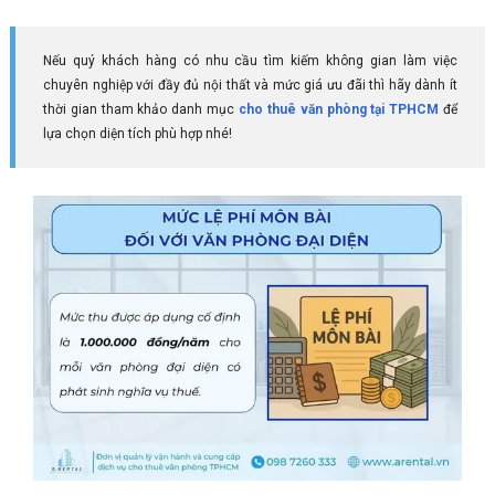
Nếu quý khách hàng có nhu cầu tìm kiếm không gian làm việc
chuyên nghiệp với đầy đủ nội thất và mức giá ưu đãi thì hãy dành ít
thời gian tham khảo danh mục
cho thuê văn phòng tại TPHCM
để
lựa chọn diện tích phù hợp nhé!