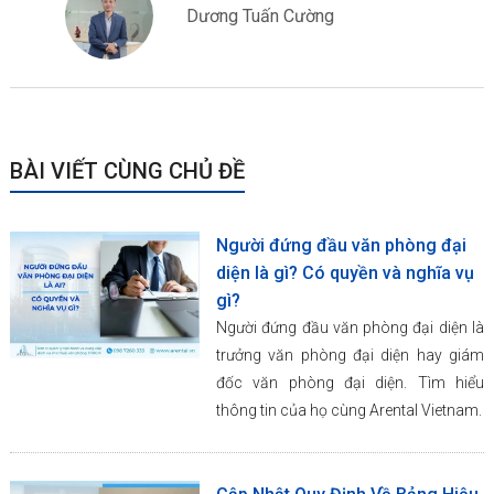
Dương Tuấn Cường
BÀI VIẾT CÙNG CHỦ ĐỀ
Người đứng đầu văn phòng đại
diện là gì? Có quyền và nghĩa vụ
gì?
Người đứng đầu văn phòng đại diện là
trưởng văn phòng đại diện hay giám
đốc văn phòng đại diện. Tìm hiểu
thông tin của họ cùng Arental Vietnam.