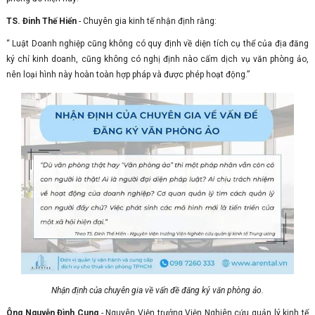
TS. Đinh Thế Hiển
- Chuyên gia kinh tế nhận định rằng:
“ Luật Doanh nghiệp cũng không có quy định về diện tích cụ thể của địa đăng
ký chỉ kinh doanh, cũng không có nghị định nào cấm dịch vụ văn phòng ảo,
nên loại hình này hoàn toàn hợp pháp và được phép hoạt động.”
Nhận định của chuyên gia về vấn đề đăng ký văn phòng ảo.
Ông Nguyễn Đình Cung
- Nguyên Viện trưởng Viện Nghiên cứu quản lý kinh tế