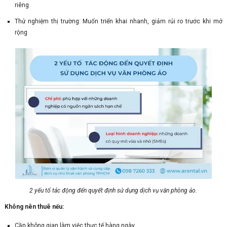
riêng
Thử nghiệm thị trường: Muốn triển khai nhanh, giảm rủi ro trước khi mở
rộng
2 yếu tố tác động đến quyết định sử dụng dịch vụ văn phòng ảo.
Không nên thuê nếu:
Cần không gian làm việc thực tế hàng ngày