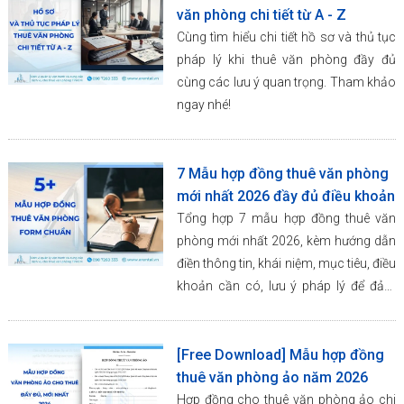
văn phòng chi tiết từ A - Z
Cùng tìm hiểu chi tiết hồ sơ và thủ tục
pháp lý khi thuê văn phòng đầy đủ
cùng các lưu ý quan trọng. Tham khảo
ngay nhé!
7 Mẫu hợp đồng thuê văn phòng
mới nhất 2026 đầy đủ điều khoản
Tổng hợp 7 mẫu hợp đồng thuê văn
phòng mới nhất 2026, kèm hướng dẫn
điền thông tin, khái niệm, mục tiêu, điều
khoản cần có, lưu ý pháp lý để đảm
bảo hợp đồng rõ ràng.
[Free Download] Mẫu hợp đồng
thuê văn phòng ảo năm 2026
Hợp đồng cho thuê văn phòng ảo chi