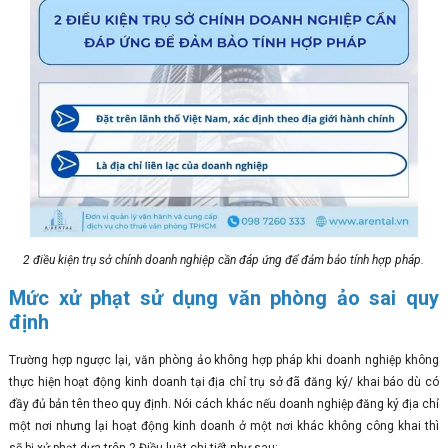
2 điều kiện trụ sở chính doanh nghiệp cần đáp ứng để đảm bảo tính hợp pháp.
Mức xử phạt sử dụng văn phòng ảo sai quy
định
Trường hợp ngược lại, văn phòng ảo không hợp pháp khi doanh nghiệp không
thực hiện hoạt động kinh doanh tại địa chỉ trụ sở đã đăng ký/ khai báo dù có
đầy đủ bản tên theo quy định. Nói cách khác nếu doanh nghiệp đăng ký địa chỉ
một nơi nhưng lại hoạt động kinh doanh ở một nơi khác không công khai thì