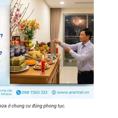
hừa ở chung cư đúng phong tục.