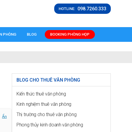
098.7260.333
HOTLINE:
ĂN PHÒNG
BLOG
BOOKING PHÒNG HỌP
BLOG CHO THUÊ VĂN PHÒNG
Kiến thức thuê văn phòng
Kinh nghiệm thuê văn phòng
Thị trường cho thuê văn phòng
Ẩn
Phong thủy kinh doanh văn phòng