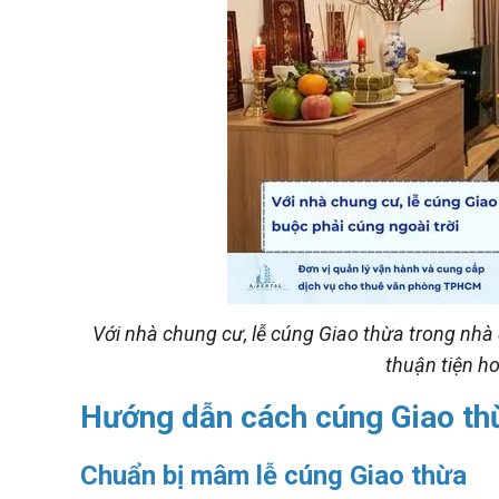
Với nhà chung cư, lễ cúng Giao thừa trong nhà
thuận tiện h
Hướng dẫn cách cúng Giao thừ
Chuẩn bị mâm lễ cúng Giao thừa