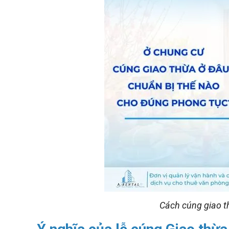
Cách cúng giao t