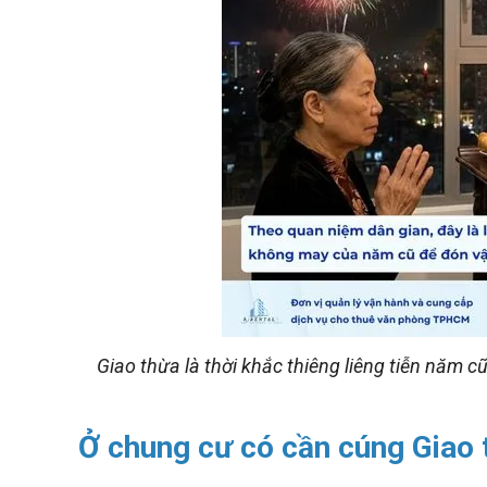
Giao thừa là thời khắc thiêng liêng tiễn năm 
Ở chung cư có cần cúng Giao 