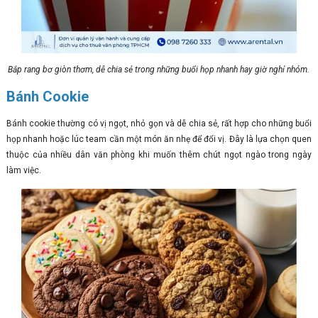
Bắp rang bơ giòn thơm, dễ chia sẻ trong những buổi họp nhanh hay giờ nghỉ nhóm.
Bánh Cookie
Bánh cookie thường có vị ngọt, nhỏ gọn và dễ chia sẻ, rất hợp cho những buổi
họp nhanh hoặc lúc team cần một món ăn nhẹ để đổi vị. Đây là lựa chọn quen
thuộc của nhiều dân văn phòng khi muốn thêm chút ngọt ngào trong ngày
làm việc.