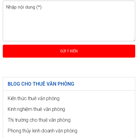
BLOG CHO THUÊ VĂN PHÒNG
Kiến thức thuê văn phòng
Kinh nghiệm thuê văn phòng
Thị trường cho thuê văn phòng
Phong thủy kinh doanh văn phòng