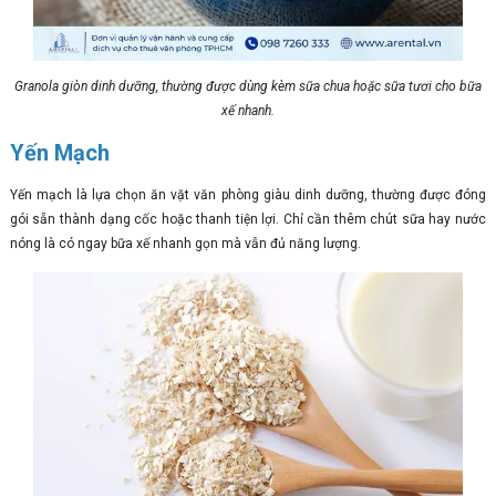
Granola giòn dinh dưỡng, thường được dùng kèm sữa chua hoặc sữa tươi cho bữa
xế nhanh.
Yến Mạch
Yến mạch là lựa chọn ăn vặt văn phòng giàu dinh dưỡng, thường được đóng
gói sẵn thành dạng cốc hoặc thanh tiện lợi. Chỉ cần thêm chút sữa hay nước
nóng là có ngay bữa xế nhanh gọn mà vẫn đủ năng lượng.