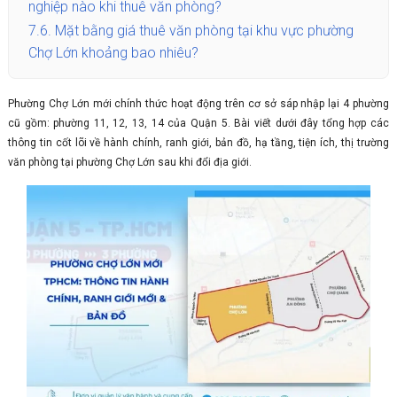
nghiệp nào khi thuê văn phòng?
7.6.
Mặt bằng giá thuê văn phòng tại khu vực phường
Chợ Lớn khoảng bao nhiêu?
Phường Chợ Lớn mới chính thức hoạt động trên cơ sở sáp nhập lại 4 phường
cũ gồm: phường 11, 12, 13, 14 của Quận 5. Bài viết dưới đây tổng hợp các
thông tin cốt lõi về hành chính, ranh giới, bản đồ, hạ tầng, tiện ích, thị trường
văn phòng tại phường Chợ Lớn sau khi đổi địa giới.