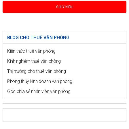
BLOG CHO THUÊ VĂN PHÒNG
Kiến thức thuê văn phòng
Kinh nghiệm thuê văn phòng
Thị trường cho thuê văn phòng
Phong thủy kinh doanh văn phòng
Góc chia sẻ nhân viên văn phòng