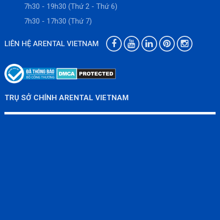
7h30 - 19h30 (Thứ 2 - Thứ 6)
7h30 - 17h30 (Thứ 7)
LIÊN HỆ ARENTAL VIETNAM
TRỤ SỞ CHÍNH ARENTAL VIETNAM