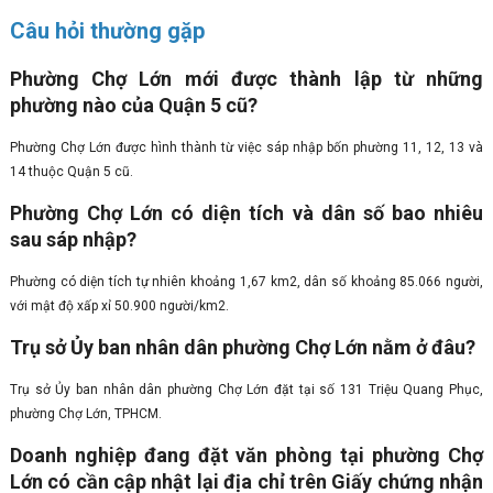
Câu hỏi thường gặp
Phường Chợ Lớn mới được thành lập từ những
phường nào của Quận 5 cũ?
Phường Chợ Lớn được hình thành từ việc sáp nhập bốn phường 11, 12, 13 và
14 thuộc Quận 5 cũ.
Phường Chợ Lớn có diện tích và dân số bao nhiêu
sau sáp nhập?
Phường có diện tích tự nhiên khoảng 1,67 km2, dân số khoảng 85.066 người,
với mật độ xấp xỉ 50.900 người/km2.
Trụ sở Ủy ban nhân dân phường Chợ Lớn nằm ở đâu?
Trụ sở Ủy ban nhân dân phường Chợ Lớn đặt tại số 131 Triệu Quang Phục,
phường Chợ Lớn, TPHCM.
Doanh nghiệp đang đặt văn phòng tại phường Chợ
Lớn có cần cập nhật lại địa chỉ trên Giấy chứng nhận