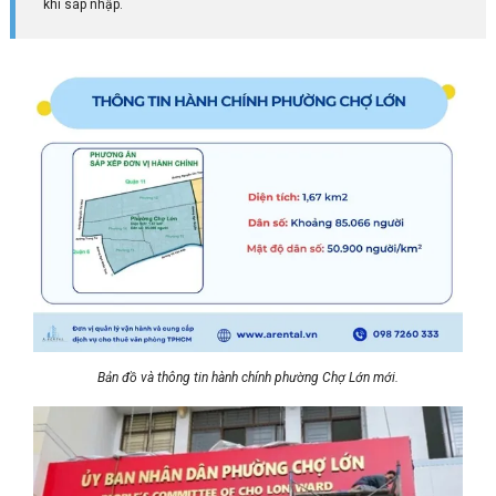
khi sáp nhập.
Bản đồ và thông tin hành chính phường Chợ Lớn mới.