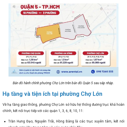
Bản đồ hành chính phường Chợ Lớn trên bản đồ Quận 5 sau sáp nhập.
Hạ tầng và tiện ích tại phường Chợ Lớn
Về hạ tầng giao thông, phường Chợ Lớn sở hữu hệ thống đường trục khá hoàn
chỉnh, kết nối trực tiếp với các quận 1, 3, 6, 8, 10, 11:
Trần Hưng Đạo, Nguyễn Trãi, Hồng Bàng là các trục xuyên tâm, kết nối