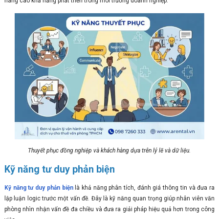
nâng cao khả năng phát triển trong môi trường doanh nghiệp.
Thuyết phục đồng nghiệp và khách hàng dựa trên lý lẽ và dữ liệu.
Kỹ năng tư duy phản biện
Kỹ năng tư duy phản biện
là khả năng phân tích, đánh giá thông tin và đưa ra
lập luận logic trước một vấn đề. Đây là kỹ năng quan trọng giúp nhân viên văn
phòng nhìn nhận vấn đề đa chiều và đưa ra giải pháp hiệu quả hơn trong công