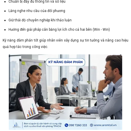
Chuẩn bị đầy đủ thông tin và số liệu
Lắng nghe nhu cầu của đối phương
Giữ thái độ chuyên nghiệp khi thảo luận
Hướng đến giải pháp cân bằng lợi ích cho cả hai bên (Win - Win)
Kỹ năng đàm phán tốt giúp nhân viên xây dựng sự tin tưởng và nâng cao hiệu
quả hợp tác trong công việc.