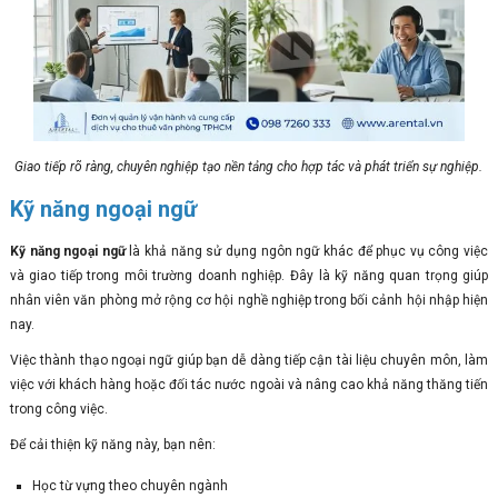
Giao tiếp rõ ràng, chuyên nghiệp tạo nền tảng cho hợp tác và phát triển sự nghiệp.
Kỹ năng ngoại ngữ
Kỹ năng ngoại ngữ
là khả năng sử dụng ngôn ngữ khác để phục vụ công việc
và giao tiếp trong môi trường doanh nghiệp. Đây là kỹ năng quan trọng giúp
nhân viên văn phòng mở rộng cơ hội nghề nghiệp trong bối cảnh hội nhập hiện
nay.
Việc thành thạo ngoại ngữ giúp bạn dễ dàng tiếp cận tài liệu chuyên môn, làm
việc với khách hàng hoặc đối tác nước ngoài và nâng cao khả năng thăng tiến
trong công việc.
Để cải thiện kỹ năng này, bạn nên:
Học từ vựng theo chuyên ngành