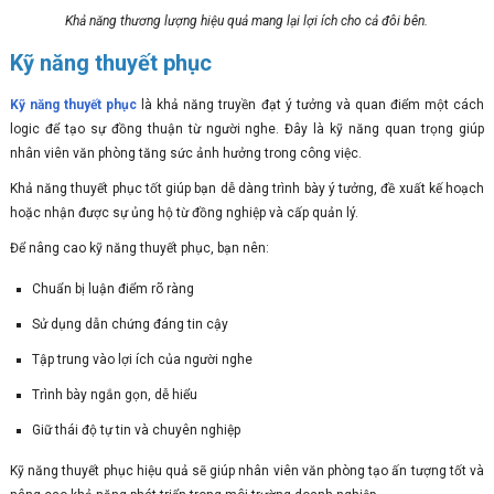
Khả năng thương lượng hiệu quả mang lại lợi ích cho cả đôi bên.
Kỹ năng thuyết phục
Kỹ năng thuyết phục
là khả năng truyền đạt ý tưởng và quan điểm một cách
logic để tạo sự đồng thuận từ người nghe. Đây là kỹ năng quan trọng giúp
nhân viên văn phòng tăng sức ảnh hưởng trong công việc.
Khả năng thuyết phục tốt giúp bạn dễ dàng trình bày ý tưởng, đề xuất kế hoạch
hoặc nhận được sự ủng hộ từ đồng nghiệp và cấp quản lý.
Để nâng cao kỹ năng thuyết phục, bạn nên:
Chuẩn bị luận điểm rõ ràng
Sử dụng dẫn chứng đáng tin cậy
Tập trung vào lợi ích của người nghe
Trình bày ngắn gọn, dễ hiểu
Giữ thái độ tự tin và chuyên nghiệp
Kỹ năng thuyết phục hiệu quả sẽ giúp nhân viên văn phòng tạo ấn tượng tốt và