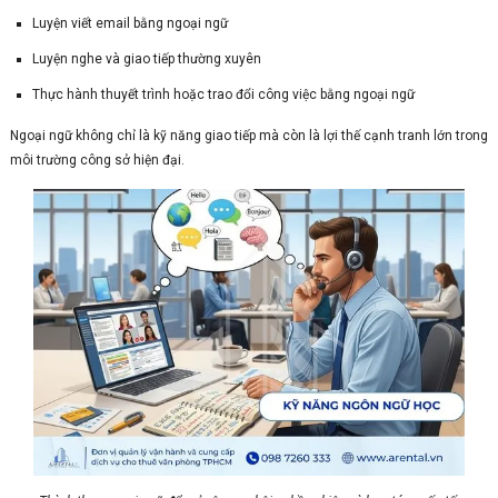
Luyện viết email bằng ngoại ngữ
Luyện nghe và giao tiếp thường xuyên
Thực hành thuyết trình hoặc trao đổi công việc bằng ngoại ngữ
Ngoại ngữ không chỉ là kỹ năng giao tiếp mà còn là lợi thế cạnh tranh lớn trong
môi trường công sở hiện đại.