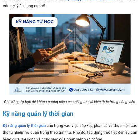
các gợi ý áp dụng cụ thể.
Chủ động tự học để không ngừng nâng cao năng lực và kiến thức trong công việc.
Kỹ năng quản lý thời gian
Kỹ năng quản lý thời gian
chú trọng vào việc sắp xếp, phân bổ và thực hiện các
thứ tự nhiệm vụ quan trọng theo trình tự. Nhờ đó, tác động trực tiếp đến sự cân
bằng giữa đời sống và công việc của nhân viên văn phòng.