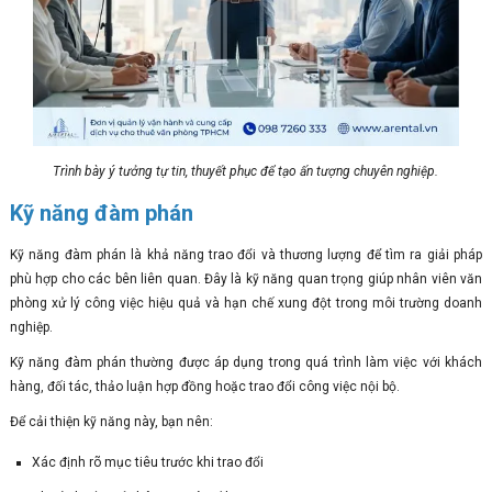
Trình bày ý tưởng tự tin, thuyết phục để tạo ấn tượng chuyên nghiệp.
Kỹ năng đàm phán
Kỹ năng đàm phán là khả năng trao đổi và thương lượng để tìm ra giải pháp
phù hợp cho các bên liên quan. Đây là kỹ năng quan trọng giúp nhân viên văn
phòng xử lý công việc hiệu quả và hạn chế xung đột trong môi trường doanh
nghiệp.
Kỹ năng đàm phán thường được áp dụng trong quá trình làm việc với khách
hàng, đối tác, thảo luận hợp đồng hoặc trao đổi công việc nội bộ.
Để cải thiện kỹ năng này, bạn nên:
Xác định rõ mục tiêu trước khi trao đổi