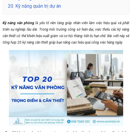
20.
Kỹ năng quản trị dự án
Kỹ năng văn phòng
là yếu tố nền tảng giúp nhân viên làm việc hiệu quả và phát
triển sự nghiệp lâu dài. Trong môi trường công sở hiện đại, việc thiếu các kỹ năng
cần thiết có thể khiến hiệu suất giảm và cơ hội thăng tiến bị hạn chế. Bài viết này sẽ
tổng hợp 20 kỹ năng cần thiết giúp bạn nâng cao hiệu quả công việc hằng ngày.