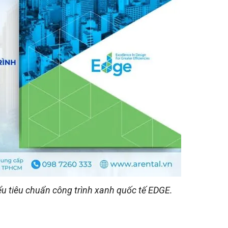
ểu tiêu chuẩn công trình xanh quốc tế EDGE.