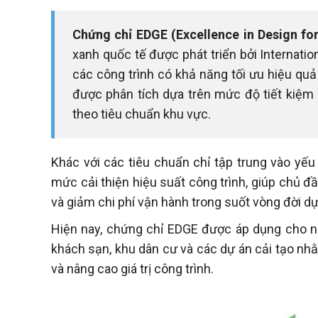
Chứng chỉ EDGE (Excellence in Design for
xanh quốc tế được phát triển bởi Internati
các công trình có khả năng tối ưu hiệu qu
được phân tích dựa trên mức độ tiết kiệm 
theo tiêu chuẩn khu vực.
Khác với các tiêu chuẩn chỉ tập trung vào yế
mức cải thiện hiệu suất công trình, giúp chủ đầ
và giảm chi phí vận hành trong suốt vòng đời dự
Hiện nay, chứng chỉ EDGE được áp dụng cho nh
khách sạn, khu dân cư và các dự án cải tạo nhằ
và nâng cao giá trị công trình.