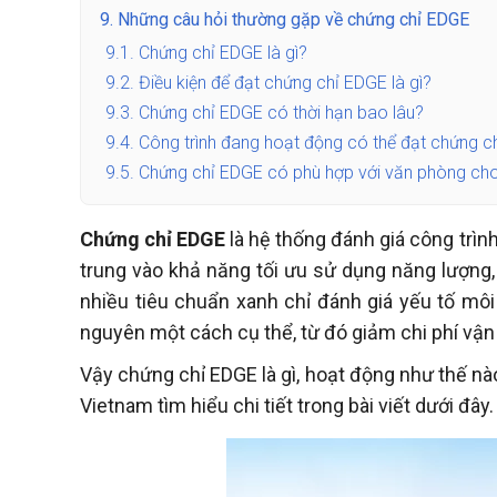
9.
Những câu hỏi thường gặp về chứng chỉ EDGE
9.1.
Chứng chỉ EDGE là gì?
9.2.
Điều kiện để đạt chứng chỉ EDGE là gì?
9.3.
Chứng chỉ EDGE có thời hạn bao lâu?
9.4.
Công trình đang hoạt động có thể đạt chứng 
9.5.
Chứng chỉ EDGE có phù hợp với văn phòng ch
Chứng chỉ EDGE
là hệ thống đánh giá công trình
trung vào khả năng tối ưu sử dụng năng lượng, 
nhiều tiêu chuẩn xanh chỉ đánh giá yếu tố môi
nguyên một cách cụ thể, từ đó giảm chi phí vận 
Vậy chứng chỉ EDGE là gì, hoạt động như thế nà
Vietnam tìm hiểu chi tiết trong bài viết dưới đây.