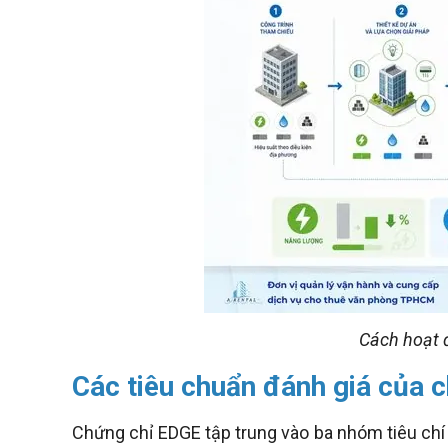
Cách hoạt 
Các tiêu chuẩn đánh giá của 
Chứng chỉ EDGE tập trung vào ba nhóm tiêu chí 