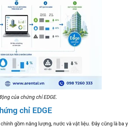
động của chứng chỉ EDGE.
chứng chỉ EDGE
chính gồm năng lượng, nước và vật liệu. Đây cũng là ba y