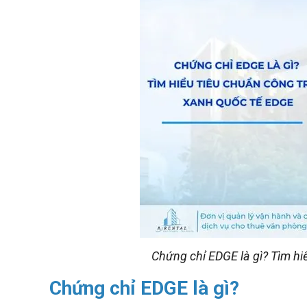
Chứng chỉ EDGE là gì? Tìm hi
Chứng chỉ EDGE là gì?