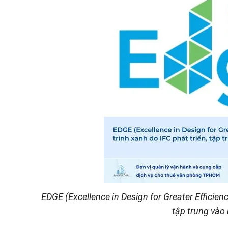
EDGE (Excellence in Design for Greater Efficien
tập trung vào