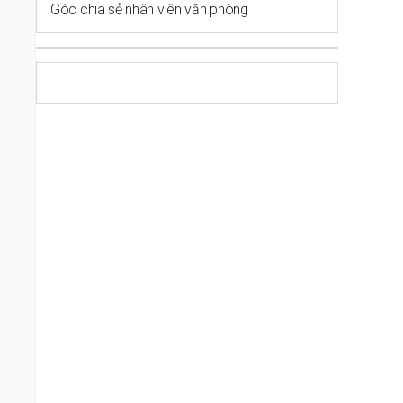
Góc chia sẻ nhân viên văn phòng