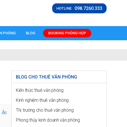
098.7260.333
HOTLINE:
ĂN PHÒNG
BLOG
BOOKING PHÒNG HỌP
BLOG CHO THUÊ VĂN PHÒNG
Kiến thức thuê văn phòng
Kinh nghiệm thuê văn phòng
Thị trường cho thuê văn phòng
Ẩn
Phong thủy kinh doanh văn phòng