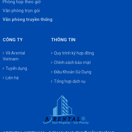
Phòng họp theo giờ
Văn phòng trọn gói
Văn phòng truyền thống
CÔNG TY
THÔNG TIN
Về Arental
Quy trình ký hợp đồng
Vietnam
Chính sách bảo mật
Tuyển dụng
Điều Khoản Sử Dụng
Liên hệ
Tổng hợp dịch vụ