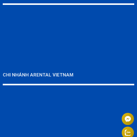
CHI NHÁNH ARENTAL VIETNAM