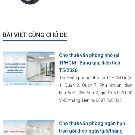
BÀI VIẾT CÙNG CHỦ ĐỀ
Cho thuê văn phòng nhỏ tại
TPHCM | Bảng giá, diện tích
T5/2026
Thuê văn phòng nhỏ tại TPHCM Quận
1, Quận 2, Quận 7, Phú Nhuận, diện
tích 6m2 đến 50m2, giá từ 5.000.000
VND/tháng. Liên hệ 0987 260 333.
Cho thuê văn phòng ngắn hạn
trọn gói theo ngày/giờ/tháng