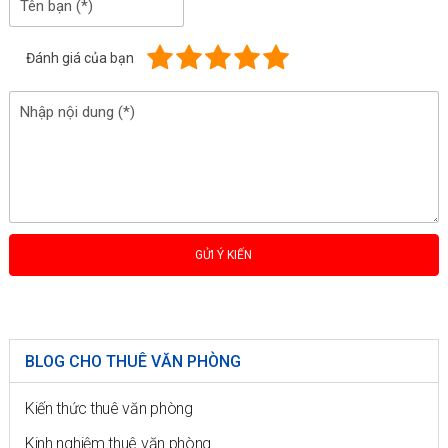
Đánh giá của bạn
BLOG CHO THUÊ VĂN PHÒNG
Kiến thức thuê văn phòng
Kinh nghiệm thuê văn phòng