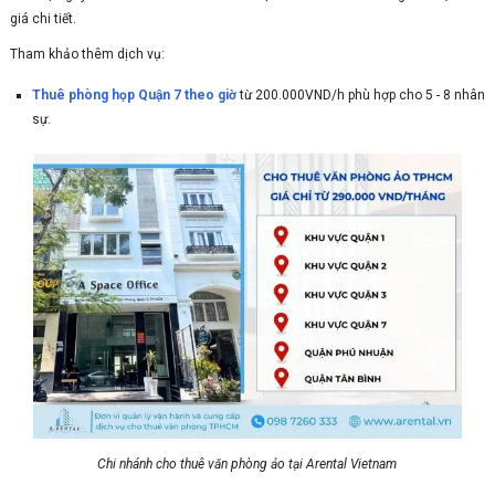
giá chi tiết.
Tham khảo thêm dịch vụ:
Thuê phòng họp Quận 7 theo giờ
từ 200.000VND/h phù hợp cho 5 - 8 nhân
sự.
Chi nhánh cho thuê văn phòng ảo tại Arental Vietnam