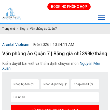
BOOKING PHÒNG HỌP
Trang chủ
Blog
Văn phòng ảo Quận 7
Arental Vietnam
9/6/2026 | 10:34:11 AM
Văn phòng ảo Quận 7 | Bảng giá chỉ 399k/tháng
Kiểm duyệt bài viết và thẩm định chuyên môn
Nguyễn Mai
Xuân